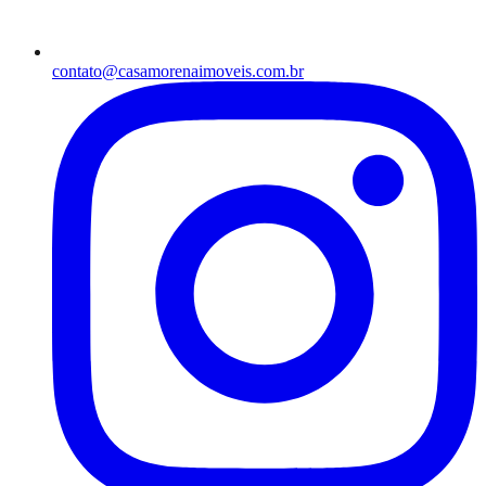
contato@casamorenaimoveis.com.br