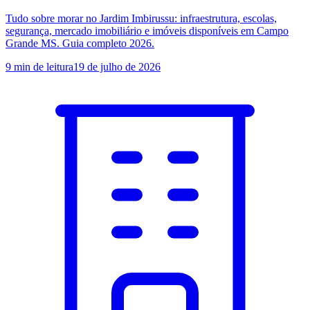
Tudo sobre morar no Jardim Imbirussu: infraestrutura, escolas,
segurança, mercado imobiliário e imóveis disponíveis em Campo
Grande MS. Guia completo 2026.
9
min de leitura
19 de julho de 2026