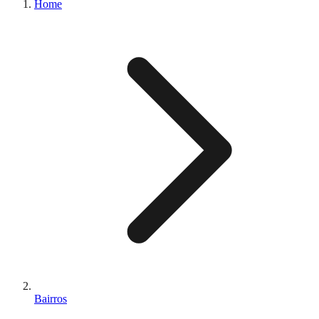
Home
Bairros