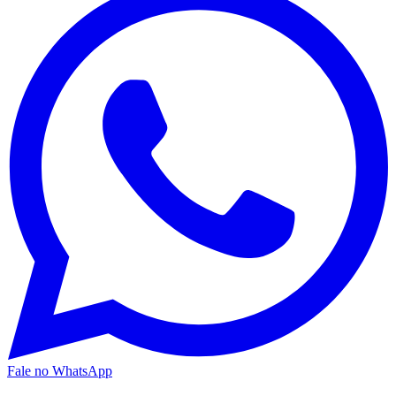
Fale no WhatsApp