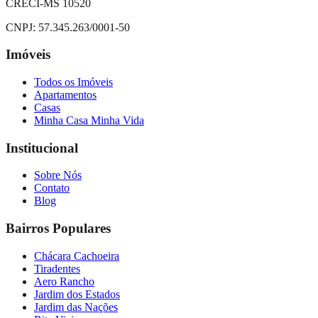
CRECI-MS 10520
CNPJ:
57.345.263/0001-50
Imóveis
Todos os Imóveis
Apartamentos
Casas
Minha Casa Minha Vida
Institucional
Sobre Nós
Contato
Blog
Bairros Populares
Chácara Cachoeira
Tiradentes
Aero Rancho
Jardim dos Estados
Jardim das Nações