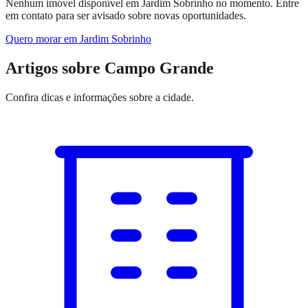
Nenhum imóvel disponível em Jardim Sobrinho no momento. Entre
em contato para ser avisado sobre novas oportunidades.
Quero morar em
Jardim Sobrinho
Artigos sobre Campo Grande
Confira dicas e informações sobre
a cidade
.