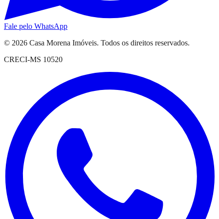
Fale pelo WhatsApp
© 2026
Casa Morena Imóveis
. Todos os direitos reservados.
CRECI-MS 10520