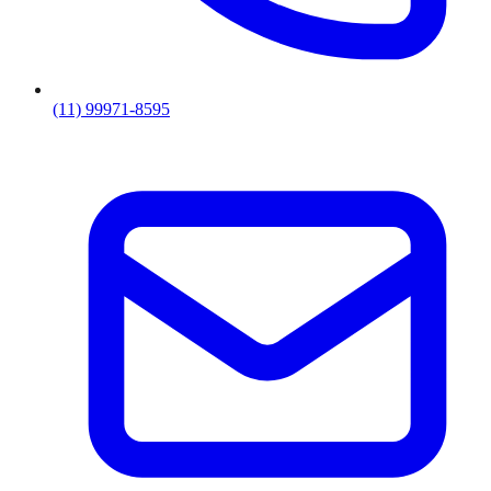
(11) 99971-8595