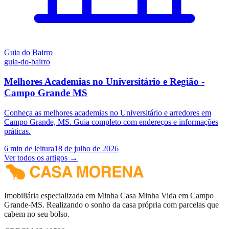
Guia do Bairro
guia-do-bairro
Melhores Academias no Universitário e Região -
Campo Grande MS
Conheça as melhores academias no Universitário e arredores em
Campo Grande, MS. Guia completo com endereços e informações
práticas.
6
min de leitura
18 de julho de 2026
Ver todos os artigos →
Imobiliária especializada em Minha Casa Minha Vida em Campo
Grande-MS. Realizando o sonho da casa própria com parcelas que
cabem no seu bolso.