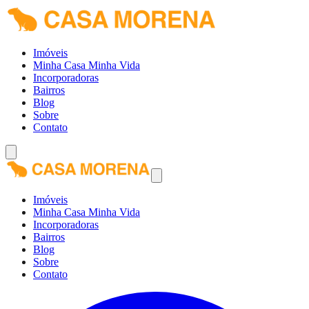
Imóveis
Minha Casa Minha Vida
Incorporadoras
Bairros
Blog
Sobre
Contato
Imóveis
Minha Casa Minha Vida
Incorporadoras
Bairros
Blog
Sobre
Contato