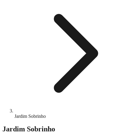
Jardim Sobrinho
Jardim Sobrinho