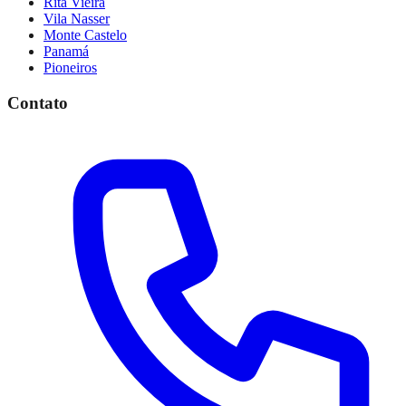
Rita Vieira
Vila Nasser
Monte Castelo
Panamá
Pioneiros
Contato