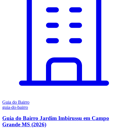
Guia do Bairro
guia-do-bairro
Guia do Bairro Jardim Imbirussu em Campo
Grande MS (2026)