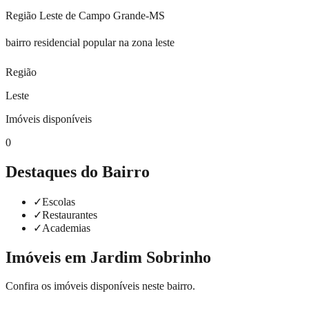
Região
Leste
de Campo Grande-MS
bairro residencial popular na zona leste
Região
Leste
Imóveis disponíveis
0
Destaques do Bairro
✓
Escolas
✓
Restaurantes
✓
Academias
Imóveis em
Jardim Sobrinho
Confira os imóveis disponíveis neste bairro.