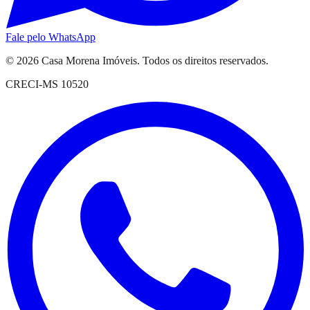
Fale pelo WhatsApp
© 2026
Casa Morena Imóveis
. Todos os direitos reservados.
CRECI-MS 10520