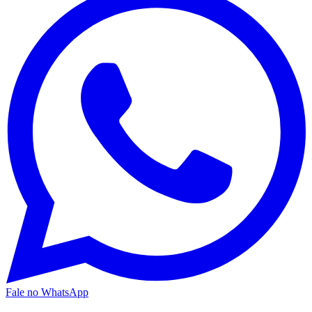
Fale no WhatsApp