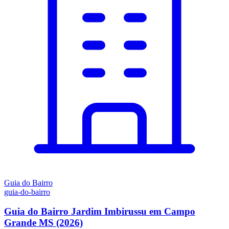
Guia do Bairro
guia-do-bairro
Guia do Bairro Jardim Imbirussu em Campo
Grande MS (2026)