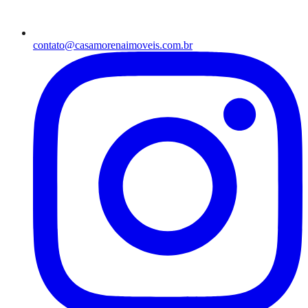
contato@casamorenaimoveis.com.br