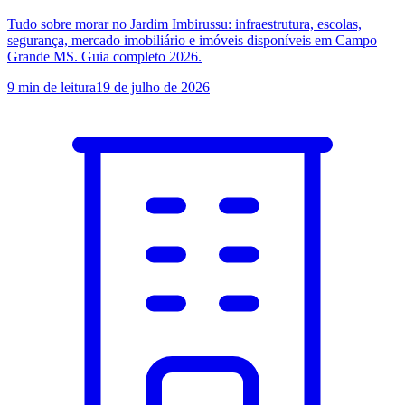
Tudo sobre morar no Jardim Imbirussu: infraestrutura, escolas,
segurança, mercado imobiliário e imóveis disponíveis em Campo
Grande MS. Guia completo 2026.
9
min de leitura
19 de julho de 2026