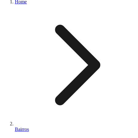
Home
Bairros