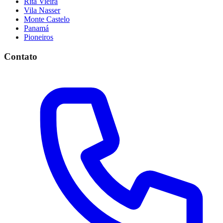
Rita Vieira
Vila Nasser
Monte Castelo
Panamá
Pioneiros
Contato