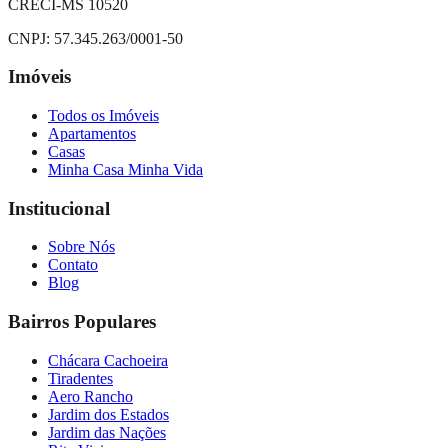
CRECI-MS 10520
CNPJ:
57.345.263/0001-50
Imóveis
Todos os Imóveis
Apartamentos
Casas
Minha Casa Minha Vida
Institucional
Sobre Nós
Contato
Blog
Bairros Populares
Chácara Cachoeira
Tiradentes
Aero Rancho
Jardim dos Estados
Jardim das Nações