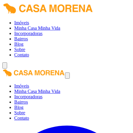
Imóveis
Minha Casa Minha Vida
Incorporadoras
Bairros
Blog
Sobre
Contato
Imóveis
Minha Casa Minha Vida
Incorporadoras
Bairros
Blog
Sobre
Contato