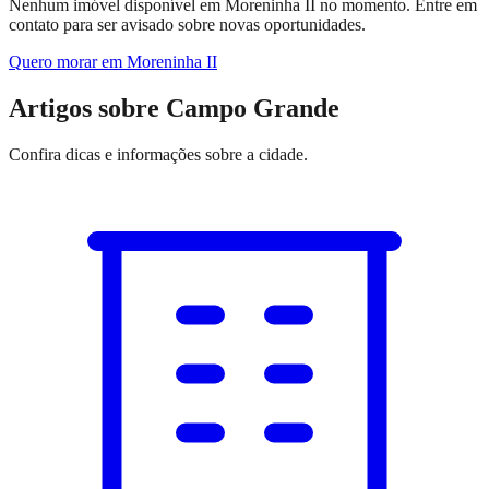
Nenhum imóvel disponível em Moreninha II no momento. Entre em
contato para ser avisado sobre novas oportunidades.
Quero morar em
Moreninha II
Artigos sobre Campo Grande
Confira dicas e informações sobre
a cidade
.