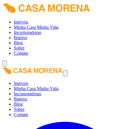
Imóveis
Minha Casa Minha Vida
Incorporadoras
Bairros
Blog
Sobre
Contato
Imóveis
Minha Casa Minha Vida
Incorporadoras
Bairros
Blog
Sobre
Contato