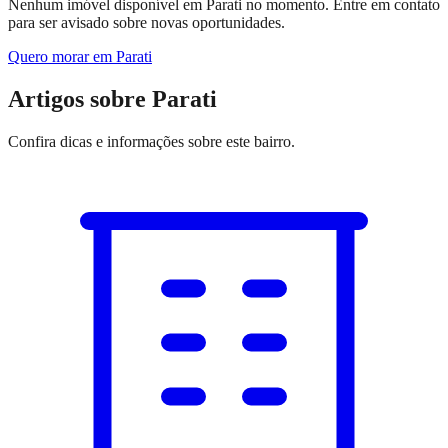
Nenhum imóvel disponível em Parati no momento. Entre em contato
para ser avisado sobre novas oportunidades.
Quero morar em
Parati
Artigos sobre Parati
Confira dicas e informações sobre
este bairro
.