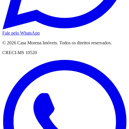
Fale pelo WhatsApp
© 2026
Casa Morena Imóveis
. Todos os direitos reservados.
CRECI-MS 10520