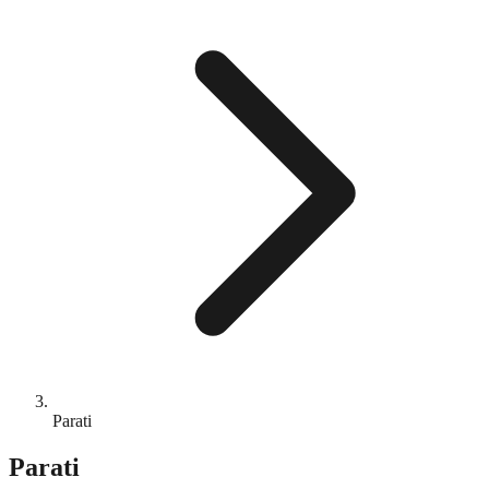
Parati
Parati