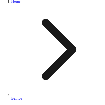
Home
Bairros