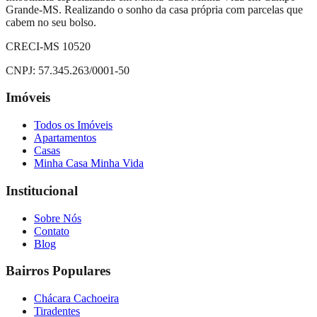
Grande-MS. Realizando o sonho da casa própria com parcelas que
cabem no seu bolso.
CRECI-MS 10520
CNPJ:
57.345.263/0001-50
Imóveis
Todos os Imóveis
Apartamentos
Casas
Minha Casa Minha Vida
Institucional
Sobre Nós
Contato
Blog
Bairros Populares
Chácara Cachoeira
Tiradentes