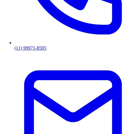
(11) 99971-8595