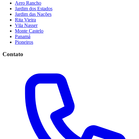
Aero Rancho
Jardim dos Estados
Jardim das Nações
Rita Vieira
Vila Nasser
Monte Castelo
Panamá
Pioneiros
Contato