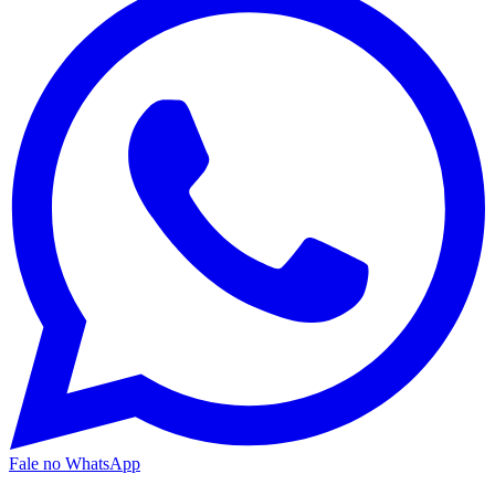
Fale no WhatsApp