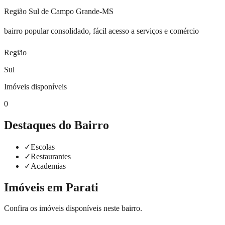
Região
Sul
de Campo Grande-MS
bairro popular consolidado, fácil acesso a serviços e comércio
Região
Sul
Imóveis disponíveis
0
Destaques do Bairro
✓
Escolas
✓
Restaurantes
✓
Academias
Imóveis em
Parati
Confira os imóveis disponíveis neste bairro.