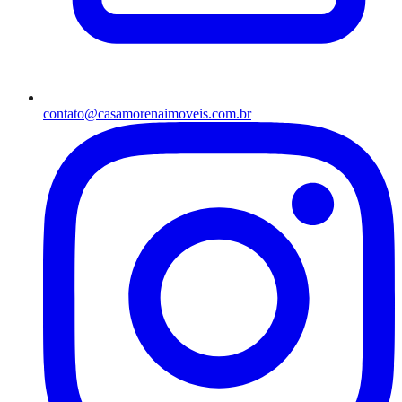
contato@casamorenaimoveis.com.br