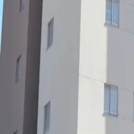
Bairros