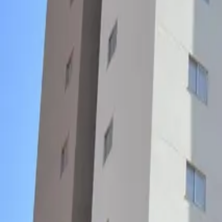
Fale no WhatsApp