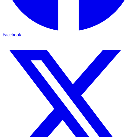
Facebook