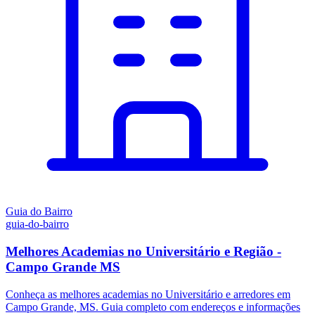
Guia do Bairro
guia-do-bairro
Melhores Academias no Universitário e Região -
Campo Grande MS
Conheça as melhores academias no Universitário e arredores em
Campo Grande, MS. Guia completo com endereços e informações