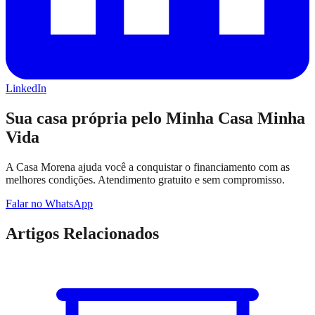
LinkedIn
Sua casa própria pelo Minha Casa Minha
Vida
A Casa Morena ajuda você a conquistar o financiamento com as
melhores condições. Atendimento gratuito e sem compromisso.
Falar no WhatsApp
Artigos Relacionados