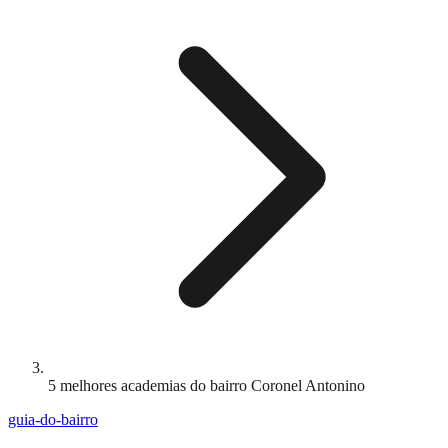
5 melhores academias do bairro Coronel Antonino
guia-do-bairro