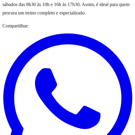
sábados das 8h30 às 10h e 16h às 17h30. Assim, é ideal para quem
procura um treino completo e especializado.
Compartilhar: