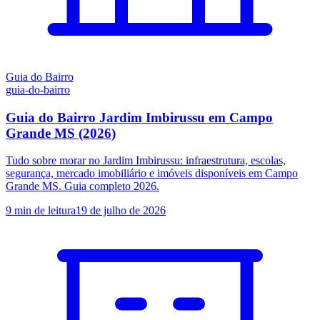
Guia do Bairro
guia-do-bairro
Guia do Bairro Jardim Imbirussu em Campo
Grande MS (2026)
Tudo sobre morar no Jardim Imbirussu: infraestrutura, escolas,
segurança, mercado imobiliário e imóveis disponíveis em Campo
Grande MS. Guia completo 2026.
9
min de leitura
19 de julho de 2026