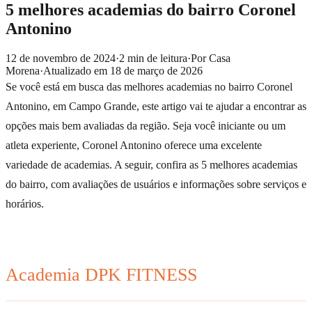
5 melhores academias do bairro Coronel
Antonino
12 de novembro de 2024
·
2
min de leitura
·
Por
Casa
Morena
·
Atualizado em
18 de março de 2026
Se você está em busca das melhores academias no bairro Coronel
Antonino, em Campo Grande, este artigo vai te ajudar a encontrar as
opções mais bem avaliadas da região. Seja você iniciante ou um
atleta experiente, Coronel Antonino oferece uma excelente
variedade de academias. A seguir, confira as 5 melhores academias
do bairro, com avaliações de usuários e informações sobre serviços e
horários.
Academia DPK FITNESS