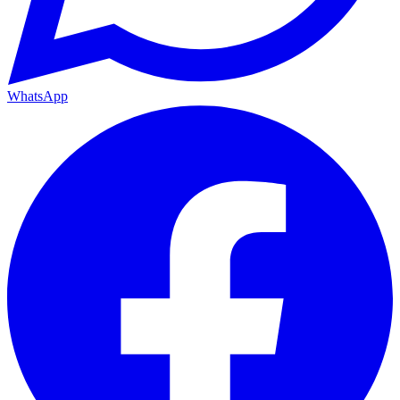
WhatsApp