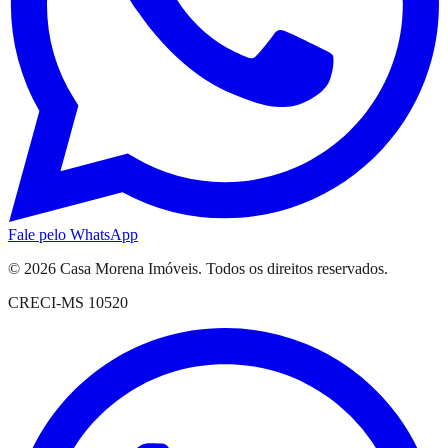
Fale pelo WhatsApp
© 2026
Casa Morena Imóveis
. Todos os direitos reservados.
CRECI-MS 10520