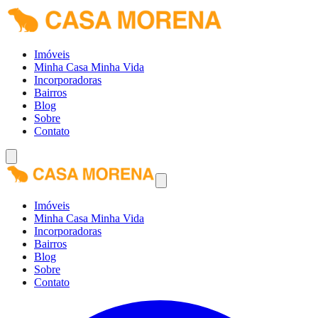
Imóveis
Minha Casa Minha Vida
Incorporadoras
Bairros
Blog
Sobre
Contato
Imóveis
Minha Casa Minha Vida
Incorporadoras
Bairros
Blog
Sobre
Contato