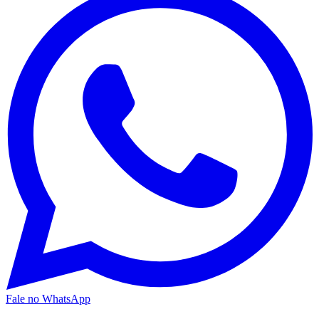
Fale no WhatsApp