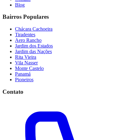
Blog
Bairros Populares
Chácara Cachoeira
Tiradentes
Aero Rancho
Jardim dos Estados
Jardim das Nações
Rita Vieira
Vila Nasser
Monte Castelo
Panamá
Pioneiros
Contato