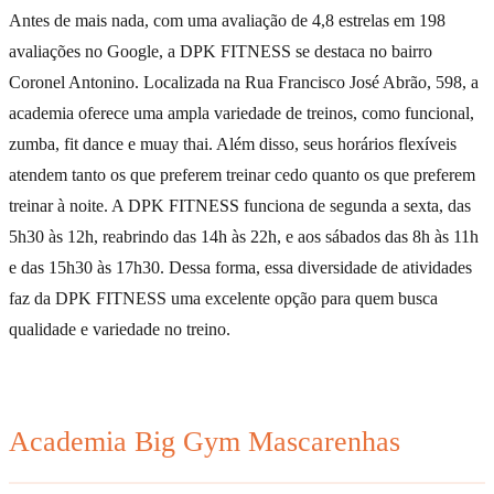
Antes de mais nada, com uma avaliação de 4,8 estrelas em 198
avaliações no Google, a DPK FITNESS se destaca no bairro
Coronel Antonino. Localizada na Rua Francisco José Abrão, 598, a
academia oferece uma ampla variedade de treinos, como funcional,
zumba, fit dance e muay thai. Além disso, seus horários flexíveis
atendem tanto os que preferem treinar cedo quanto os que preferem
treinar à noite. A DPK FITNESS funciona de segunda a sexta, das
5h30 às 12h, reabrindo das 14h às 22h, e aos sábados das 8h às 11h
e das 15h30 às 17h30. Dessa forma, essa diversidade de atividades
faz da DPK FITNESS uma excelente opção para quem busca
qualidade e variedade no treino.
Academia Big Gym Mascarenhas