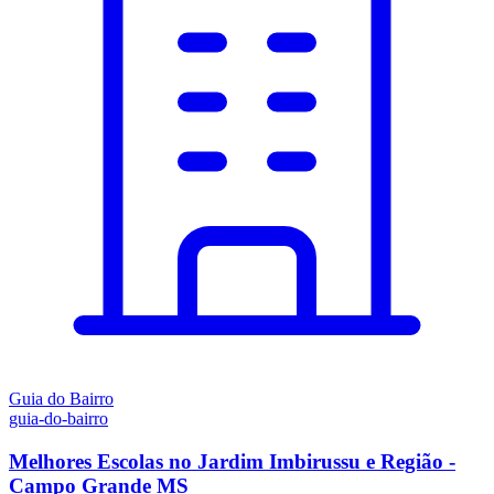
Guia do Bairro
guia-do-bairro
Melhores Escolas no Jardim Imbirussu e Região -
Campo Grande MS