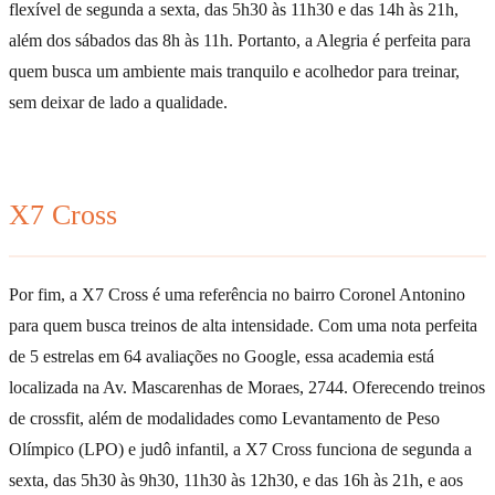
flexível de segunda a sexta, das 5h30 às 11h30 e das 14h às 21h,
além dos sábados das 8h às 11h. Portanto, a Alegria é perfeita para
quem busca um ambiente mais tranquilo e acolhedor para treinar,
sem deixar de lado a qualidade.
X7 Cross
Por fim, a X7 Cross é uma referência no bairro Coronel Antonino
para quem busca treinos de alta intensidade. Com uma nota perfeita
de 5 estrelas em 64 avaliações no Google, essa academia está
localizada na Av. Mascarenhas de Moraes, 2744. Oferecendo treinos
de crossfit, além de modalidades como Levantamento de Peso
Olímpico (LPO) e judô infantil, a X7 Cross funciona de segunda a
sexta, das 5h30 às 9h30, 11h30 às 12h30, e das 16h às 21h, e aos