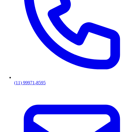
(11) 99971-8595