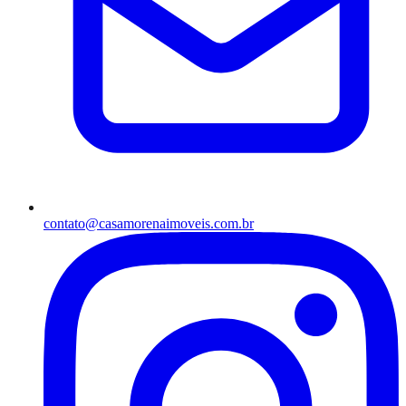
contato@casamorenaimoveis.com.br