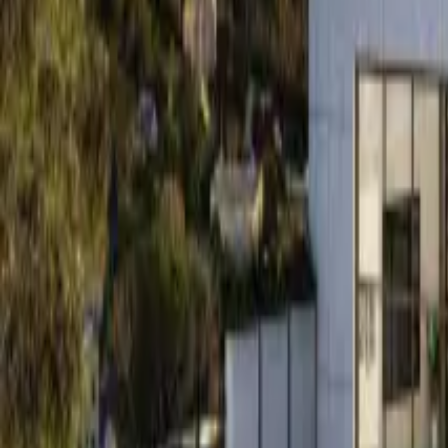
Fale no WhatsApp