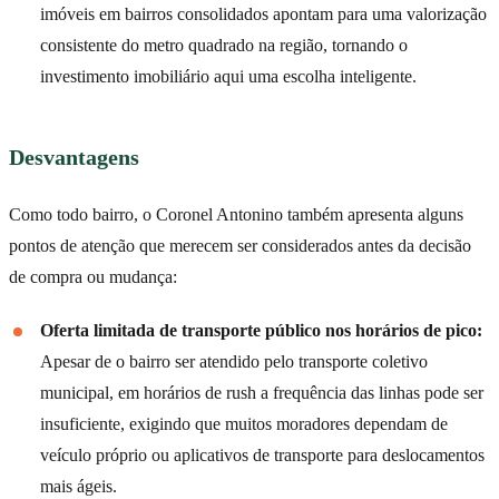
imóveis em bairros consolidados apontam para uma valorização
consistente do metro quadrado na região, tornando o
investimento imobiliário aqui uma escolha inteligente.
Desvantagens
Como todo bairro, o Coronel Antonino também apresenta alguns
pontos de atenção que merecem ser considerados antes da decisão
de compra ou mudança:
Oferta limitada de transporte público nos horários de pico:
Apesar de o bairro ser atendido pelo transporte coletivo
municipal, em horários de rush a frequência das linhas pode ser
insuficiente, exigindo que muitos moradores dependam de
veículo próprio ou aplicativos de transporte para deslocamentos
mais ágeis.