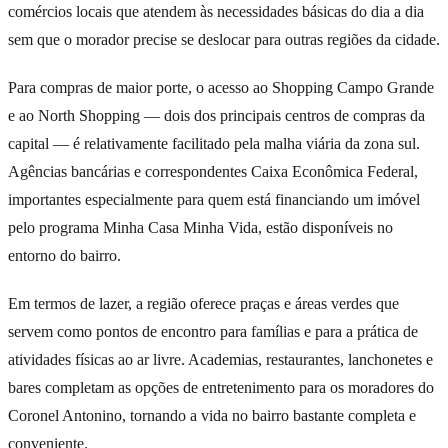
comércios locais que atendem às necessidades básicas do dia a dia
sem que o morador precise se deslocar para outras regiões da cidade.
Para compras de maior porte, o acesso ao Shopping Campo Grande
e ao North Shopping — dois dos principais centros de compras da
capital — é relativamente facilitado pela malha viária da zona sul.
Agências bancárias e correspondentes Caixa Econômica Federal,
importantes especialmente para quem está financiando um imóvel
pelo programa Minha Casa Minha Vida, estão disponíveis no
entorno do bairro.
Em termos de lazer, a região oferece praças e áreas verdes que
servem como pontos de encontro para famílias e para a prática de
atividades físicas ao ar livre. Academias, restaurantes, lanchonetes e
bares completam as opções de entretenimento para os moradores do
Coronel Antonino, tornando a vida no bairro bastante completa e
conveniente.