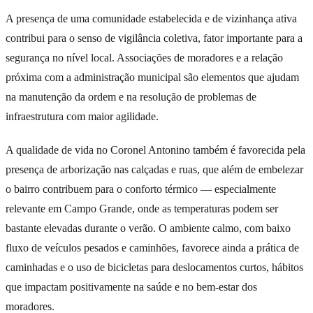
A presença de uma comunidade estabelecida e de vizinhança ativa
contribui para o senso de vigilância coletiva, fator importante para a
segurança no nível local. Associações de moradores e a relação
próxima com a administração municipal são elementos que ajudam
na manutenção da ordem e na resolução de problemas de
infraestrutura com maior agilidade.
A qualidade de vida no Coronel Antonino também é favorecida pela
presença de arborização nas calçadas e ruas, que além de embelezar
o bairro contribuem para o conforto térmico — especialmente
relevante em Campo Grande, onde as temperaturas podem ser
bastante elevadas durante o verão. O ambiente calmo, com baixo
fluxo de veículos pesados e caminhões, favorece ainda a prática de
caminhadas e o uso de bicicletas para deslocamentos curtos, hábitos
que impactam positivamente na saúde e no bem-estar dos
moradores.