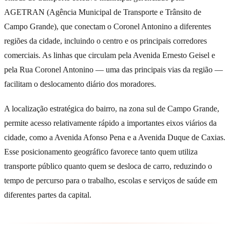
AGETRAN (Agência Municipal de Transporte e Trânsito de
Campo Grande), que conectam o Coronel Antonino a diferentes
regiões da cidade, incluindo o centro e os principais corredores
comerciais. As linhas que circulam pela Avenida Ernesto Geisel e
pela Rua Coronel Antonino — uma das principais vias da região —
facilitam o deslocamento diário dos moradores.
A localização estratégica do bairro, na zona sul de Campo Grande,
permite acesso relativamente rápido a importantes eixos viários da
cidade, como a Avenida Afonso Pena e a Avenida Duque de Caxias.
Esse posicionamento geográfico favorece tanto quem utiliza
transporte público quanto quem se desloca de carro, reduzindo o
tempo de percurso para o trabalho, escolas e serviços de saúde em
diferentes partes da capital.