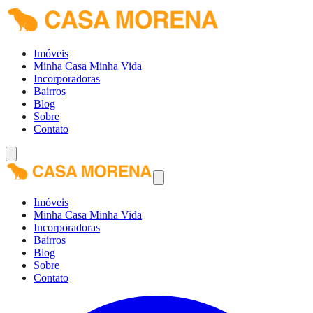
Imóveis
Minha Casa Minha Vida
Incorporadoras
Bairros
Blog
Sobre
Contato
Imóveis
Minha Casa Minha Vida
Incorporadoras
Bairros
Blog
Sobre
Contato