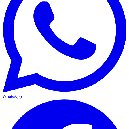
WhatsApp