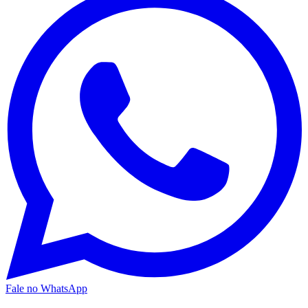
Fale no WhatsApp