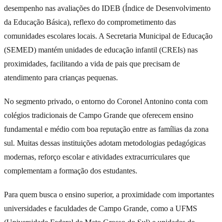
desempenho nas avaliações do IDEB (Índice de Desenvolvimento
da Educação Básica), reflexo do comprometimento das
comunidades escolares locais. A Secretaria Municipal de Educação
(SEMED) mantém unidades de educação infantil (CREIs) nas
proximidades, facilitando a vida de pais que precisam de
atendimento para crianças pequenas.
No segmento privado, o entorno do Coronel Antonino conta com
colégios tradicionais de Campo Grande que oferecem ensino
fundamental e médio com boa reputação entre as famílias da zona
sul. Muitas dessas instituições adotam metodologias pedagógicas
modernas, reforço escolar e atividades extracurriculares que
complementam a formação dos estudantes.
Para quem busca o ensino superior, a proximidade com importantes
universidades e faculdades de Campo Grande, como a UFMS