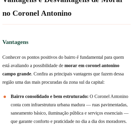
no Coronel Antonino
Vantagens
Conhecer os pontos positivos do bairro é fundamental para quem
está avaliando a possibilidade de
morar em coronel antonino
campo grande
. Confira as principais vantagens que fazem dessa
região uma das mais procuradas da zona sul da capital:
Bairro consolidado e bem estruturado:
O Coronel Antonino
conta com infraestrutura urbana madura — ruas pavimentadas,
saneamento básico, iluminação pública e serviços essenciais —
que garante conforto e praticidade no dia a dia dos moradores.