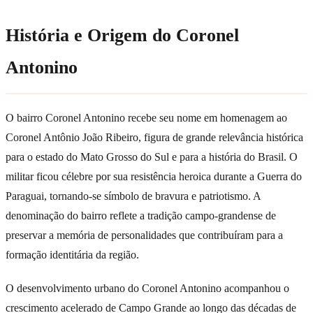
História e Origem do Coronel
Antonino
O bairro Coronel Antonino recebe seu nome em homenagem ao
Coronel Antônio João Ribeiro, figura de grande relevância histórica
para o estado do Mato Grosso do Sul e para a história do Brasil. O
militar ficou célebre por sua resistência heroica durante a Guerra do
Paraguai, tornando-se símbolo de bravura e patriotismo. A
denominação do bairro reflete a tradição campo-grandense de
preservar a memória de personalidades que contribuíram para a
formação identitária da região.
O desenvolvimento urbano do Coronel Antonino acompanhou o
crescimento acelerado de Campo Grande ao longo das décadas de