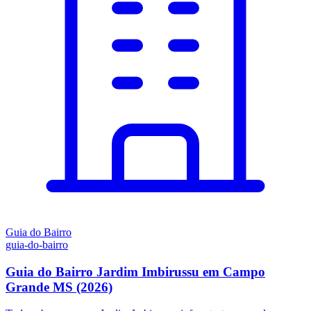
Guia do Bairro
guia-do-bairro
Guia do Bairro Jardim Imbirussu em Campo
Grande MS (2026)