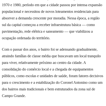
1970 e 1980, período em que a cidade passou por intensa expansão
populacional e necessitou de novos loteamentos residenciais para
absorver a demanda crescente por moradia. Nessa época, a região
sul da capital começou a receber infraestrutura básica — como
pavimentação, rede elétrica e saneamento — que viabilizou a
ocupação ordenada do território.
Com o passar dos anos, o bairro foi se adensando gradualmente,
atraindo famílias de classe média que buscavam um local tranquilo
para viver, relativamente próximo ao centro da cidade. A
consolidação do comércio local e a chegada de equipamentos
públicos, como escolas e unidades de saúde, foram fatores decisivos
para o crescimento e a estabilização do Coronel Antonino como um
dos bairros mais tradicionais e bem estruturados da zona sul de
Campo Grande.