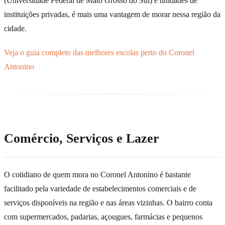
(Universidade Federal de Mato Grosso do Sul) e unidades de
instituições privadas, é mais uma vantagem de morar nessa região da
cidade.
Veja o guia completo das melhores escolas perto do Coronel
Antonino
Comércio, Serviços e Lazer
O cotidiano de quem mora no Coronel Antonino é bastante
facilitado pela variedade de estabelecimentos comerciais e de
serviços disponíveis na região e nas áreas vizinhas. O bairro conta
com supermercados, padarias, açougues, farmácias e pequenos