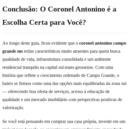
Conclusão: O Coronel Antonino é a
Escolha Certa para Você?
Ao longo deste guia, ficou evidente que o
coronel antonino campo
grande ms
reúne características muito atraentes para quem busca
qualidade de vida, infraestrutura consolidada e um ambiente
residencial tranquilo na capital sul-mato-grossense. Com uma
história que reflete o crescimento ordenado de Campo Grande, o
bairro se firmou como uma das opções mais equilibradas da zona sul
— oferecendo boa oferta de serviços, acesso à educação de
qualidade e um mercado imobiliário com perspectivas positivas de
valorização.
Se você está pensando em comprar sua casa própria, investir em um