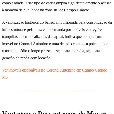
como entrada. Esse tipo de oferta amplia significativamente o acesso
à moradia de qualidade na zona sul de Campo Grande.
A valorização histórica do bairro, impulsionada pela consolidação da
infraestrutura e pela crescente demanda por imóveis em regiões
tranquilas e bem localizadas da capital, indica que comprar um
imóvel no Coronel Antonino é uma decisão com bom potencial de
retorno a médio e longo prazo — seja para moradia, seja para
geração de renda com locação.
Ver imóveis disponíveis no Coronel Antonino em Campo Grande
MS
Vantagens e Desvantagens de Morar