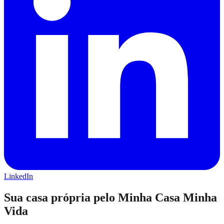
LinkedIn
Sua casa própria pelo Minha Casa Minha
Vida