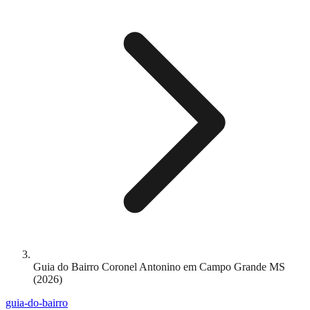
Guia do Bairro Coronel Antonino em Campo Grande MS
(2026)
guia-do-bairro