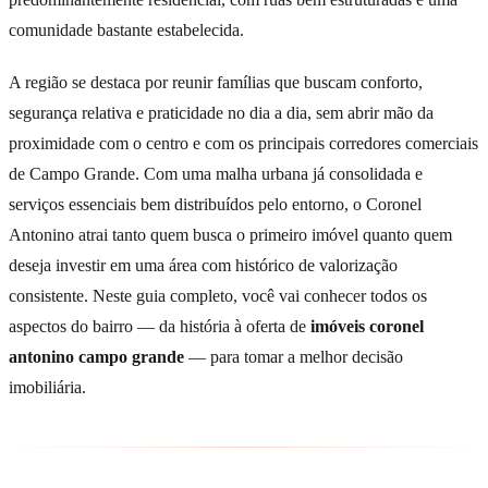
comunidade bastante estabelecida.
A região se destaca por reunir famílias que buscam conforto,
segurança relativa e praticidade no dia a dia, sem abrir mão da
proximidade com o centro e com os principais corredores comerciais
de Campo Grande. Com uma malha urbana já consolidada e
serviços essenciais bem distribuídos pelo entorno, o Coronel
Antonino atrai tanto quem busca o primeiro imóvel quanto quem
deseja investir em uma área com histórico de valorização
consistente. Neste guia completo, você vai conhecer todos os
aspectos do bairro — da história à oferta de
imóveis coronel
antonino campo grande
— para tomar a melhor decisão
imobiliária.