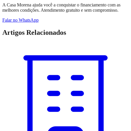
A Casa Morena ajuda você a conquistar o financiamento com as
melhores condições. Atendimento gratuito e sem compromisso.
Falar no WhatsApp
Artigos Relacionados