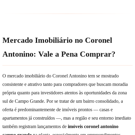
Mercado Imobiliário no Coronel
Antonino: Vale a Pena Comprar?
O mercado imobiliário do Coronel Antonino tem se mostrado
consistente e atrativo tanto para compradores que buscam moradia
própria quanto para investidores atentos às oportunidades da zona
sul de Campo Grande. Por se tratar de um bairro consolidado, a
oferta é predominantemente de imóveis prontos — casas e
apartamentos já construídos —, mas a região e seu entorno imediato
também registram lançamentos de
imóveis coronel antonino
campo grande
na planta, especialmente em empreendimentos