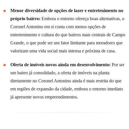
Menor diversidade de opções de lazer e entretenimento no
próprio bairro:
Embora o entorno ofereça boas alternativas, o
Coronel Antonino em si conta com menos opções de
entretenimento e cultura do que bairros mais centrais de Campo
Grande, o que pode ser um fator limitante para moradores que
valorizam uma vida social mais intensa e próxima de casa.
Oferta de imóveis novos ainda em desenvolvimento:
Por ser
um bairro já consolidado, a oferta de imóveis na planta
diretamente no Coronel Antonino ainda é mais restrita do que
em regiões de expansão da cidade, embora o entorno imediato
já apresente novos empreendimentos.