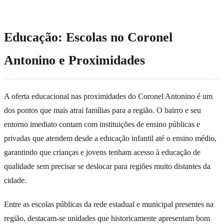
Educação: Escolas no Coronel
Antonino e Proximidades
A oferta educacional nas proximidades do Coronel Antonino é um
dos pontos que mais atrai famílias para a região. O bairro e seu
entorno imediato contam com instituições de ensino públicas e
privadas que atendem desde a educação infantil até o ensino médio,
garantindo que crianças e jovens tenham acesso à educação de
qualidade sem precisar se deslocar para regiões muito distantes da
cidade.
Entre as escolas públicas da rede estadual e municipal presentes na
região, destacam-se unidades que historicamente apresentam bom