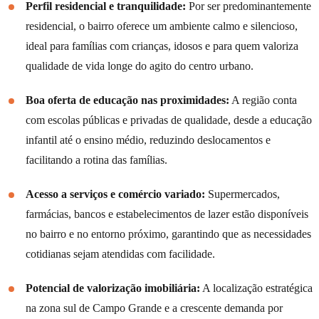
Perfil residencial e tranquilidade:
Por ser predominantemente
residencial, o bairro oferece um ambiente calmo e silencioso,
ideal para famílias com crianças, idosos e para quem valoriza
qualidade de vida longe do agito do centro urbano.
Boa oferta de educação nas proximidades:
A região conta
com escolas públicas e privadas de qualidade, desde a educação
infantil até o ensino médio, reduzindo deslocamentos e
facilitando a rotina das famílias.
Acesso a serviços e comércio variado:
Supermercados,
farmácias, bancos e estabelecimentos de lazer estão disponíveis
no bairro e no entorno próximo, garantindo que as necessidades
cotidianas sejam atendidas com facilidade.
Potencial de valorização imobiliária:
A localização estratégica
na zona sul de Campo Grande e a crescente demanda por