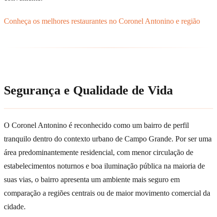
Conheça os melhores restaurantes no Coronel Antonino e região
Segurança e Qualidade de Vida
O Coronel Antonino é reconhecido como um bairro de perfil
tranquilo dentro do contexto urbano de Campo Grande. Por ser uma
área predominantemente residencial, com menor circulação de
estabelecimentos noturnos e boa iluminação pública na maioria de
suas vias, o bairro apresenta um ambiente mais seguro em
comparação a regiões centrais ou de maior movimento comercial da
cidade.