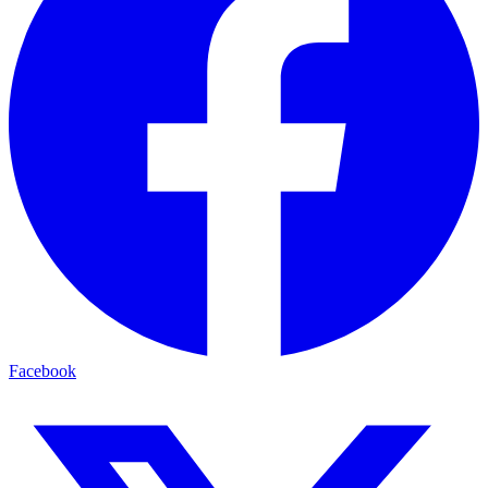
Facebook