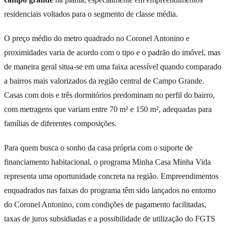
residenciais voltados para o segmento de classe média.
O preço médio do metro quadrado no Coronel Antonino e
proximidades varia de acordo com o tipo e o padrão do imóvel, mas
de maneira geral situa-se em uma faixa acessível quando comparado
a bairros mais valorizados da região central de Campo Grande.
Casas com dois e três dormitórios predominam no perfil do bairro,
com metragens que variam entre 70 m² e 150 m², adequadas para
famílias de diferentes composições.
Para quem busca o sonho da casa própria com o suporte de
financiamento habitacional, o programa Minha Casa Minha Vida
representa uma oportunidade concreta na região. Empreendimentos
enquadrados nas faixas do programa têm sido lançados no entorno
do Coronel Antonino, com condições de pagamento facilitadas,
taxas de juros subsidiadas e a possibilidade de utilização do FGTS