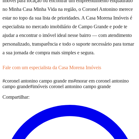
imóvel para locação ou encontrar um empreendimento enquadrado
no Minha Casa Minha Vida na região, o Coronel Antonino merece
estar no topo da sua lista de prioridades. A Casa Morena Imóveis é
especialista no mercado imobiliário de Campo Grande e pode te
ajudar a encontrar o imóvel ideal nesse bairro — com atendimento
personalizado, transparência e todo o suporte necessário para tornar
a sua jornada de compra mais simples e segura.
Fale com um especialista da Casa Morena Imóveis
#
coronel antonino campo grande ms
#
morar em coronel antonino
campo grande
#
imóveis coronel antonino campo grande
Compartilhar: