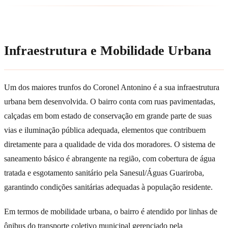
Infraestrutura e Mobilidade Urbana
Um dos maiores trunfos do Coronel Antonino é a sua infraestrutura
urbana bem desenvolvida. O bairro conta com ruas pavimentadas,
calçadas em bom estado de conservação em grande parte de suas
vias e iluminação pública adequada, elementos que contribuem
diretamente para a qualidade de vida dos moradores. O sistema de
saneamento básico é abrangente na região, com cobertura de água
tratada e esgotamento sanitário pela Sanesul/Águas Guariroba,
garantindo condições sanitárias adequadas à população residente.
Em termos de mobilidade urbana, o bairro é atendido por linhas de
ônibus do transporte coletivo municipal gerenciado pela