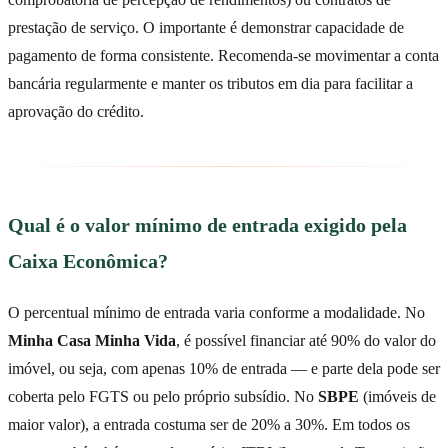
prestação de serviço. O importante é demonstrar capacidade de
pagamento de forma consistente. Recomenda-se movimentar a conta
bancária regularmente e manter os tributos em dia para facilitar a
aprovação do crédito.
Qual é o valor mínimo de entrada exigido pela
Caixa Econômica?
O percentual mínimo de entrada varia conforme a modalidade. No
Minha Casa Minha Vida
, é possível financiar até 90% do valor do
imóvel, ou seja, com apenas 10% de entrada — e parte dela pode ser
coberta pelo FGTS ou pelo próprio subsídio. No
SBPE
(imóveis de
maior valor), a entrada costuma ser de 20% a 30%. Em todos os