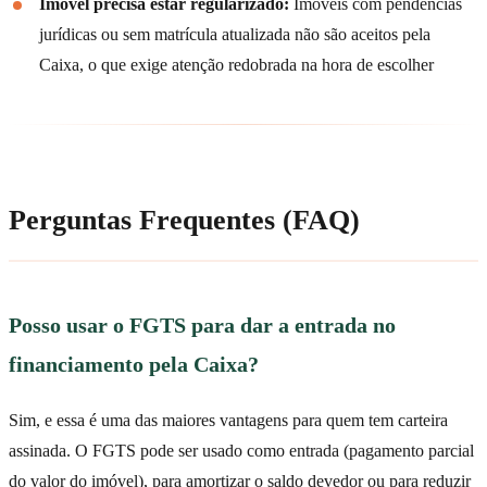
Imóvel precisa estar regularizado:
Imóveis com pendências
jurídicas ou sem matrícula atualizada não são aceitos pela
Caixa, o que exige atenção redobrada na hora de escolher
Perguntas Frequentes (FAQ)
Posso usar o FGTS para dar a entrada no
financiamento pela Caixa?
Sim, e essa é uma das maiores vantagens para quem tem carteira
assinada. O FGTS pode ser usado como entrada (pagamento parcial
do valor do imóvel), para amortizar o saldo devedor ou para reduzir