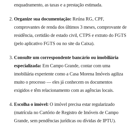
enquadramento, as taxas e a prestação estimada.
Organize sua documentação:
Reúna RG, CPF,
comprovantes de renda dos últimos 3 meses, comprovante de
residência, certidão de estado civil, CTPS e extrato do FGTS
(pelo aplicativo FGTS ou no site da Caixa).
Consulte um correspondente bancário ou imobiliária
especializada:
Em Campo Grande, contar com uma
imobiliária experiente como a Casa Morena Imóveis agiliza
muito o processo — eles já conhecem os documentos
exigidos e têm relacionamento com as agências locais.
Escolha o imóvel:
O imóvel precisa estar regularizado
(matrícula no Cartório de Registro de Imóveis de Campo
Grande, sem pendências jurídicas ou dívidas de IPTU).