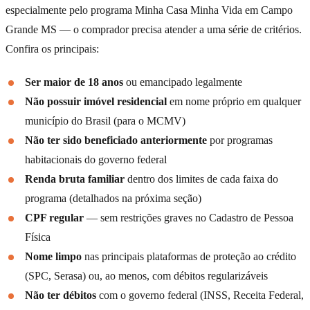
especialmente pelo programa Minha Casa Minha Vida em Campo
Grande MS — o comprador precisa atender a uma série de critérios.
Confira os principais:
Ser maior de 18 anos
ou emancipado legalmente
Não possuir imóvel residencial
em nome próprio em qualquer
município do Brasil (para o MCMV)
Não ter sido beneficiado anteriormente
por programas
habitacionais do governo federal
Renda bruta familiar
dentro dos limites de cada faixa do
programa (detalhados na próxima seção)
CPF regular
— sem restrições graves no Cadastro de Pessoa
Física
Nome limpo
nas principais plataformas de proteção ao crédito
(SPC, Serasa) ou, ao menos, com débitos regularizáveis
Não ter débitos
com o governo federal (INSS, Receita Federal,