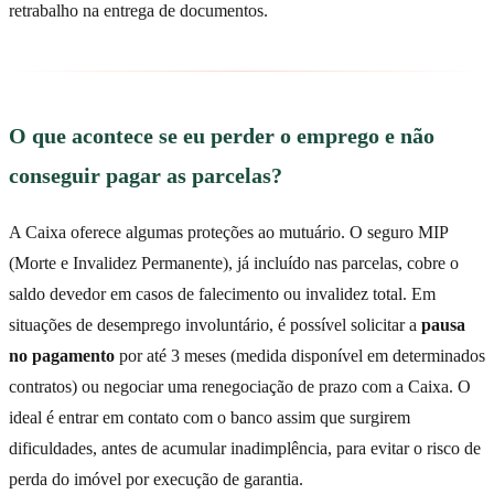
retrabalho na entrega de documentos.
O que acontece se eu perder o emprego e não
conseguir pagar as parcelas?
A Caixa oferece algumas proteções ao mutuário. O seguro MIP
(Morte e Invalidez Permanente), já incluído nas parcelas, cobre o
saldo devedor em casos de falecimento ou invalidez total. Em
situações de desemprego involuntário, é possível solicitar a
pausa
no pagamento
por até 3 meses (medida disponível em determinados
contratos) ou negociar uma renegociação de prazo com a Caixa. O
ideal é entrar em contato com o banco assim que surgirem
dificuldades, antes de acumular inadimplência, para evitar o risco de
perda do imóvel por execução de garantia.