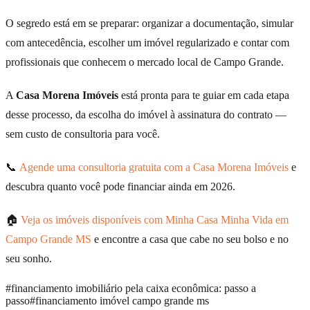
O segredo está em se preparar: organizar a documentação, simular
com antecedência, escolher um imóvel regularizado e contar com
profissionais que conhecem o mercado local de Campo Grande.
A
Casa Morena Imóveis
está pronta para te guiar em cada etapa
desse processo, da escolha do imóvel à assinatura do contrato —
sem custo de consultoria para você.
📞
Agende uma consultoria gratuita com a Casa Morena Imóveis
e
descubra quanto você pode financiar ainda em 2026.
🏠
Veja os imóveis disponíveis com Minha Casa Minha Vida em
Campo Grande MS
e encontre a casa que cabe no seu bolso e no
seu sonho.
#
financiamento imobiliário pela caixa econômica: passo a
passo
#
financiamento imóvel campo grande ms