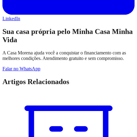
LinkedIn
Sua casa própria pelo Minha Casa Minha
Vida
A Casa Morena ajuda você a conquistar o financiamento com as
melhores condições. Atendimento gratuito e sem compromisso.
Falar no WhatsApp
Artigos Relacionados