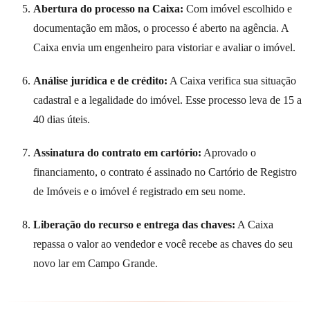
Abertura do processo na Caixa:
Com imóvel escolhido e
documentação em mãos, o processo é aberto na agência. A
Caixa envia um engenheiro para vistoriar e avaliar o imóvel.
Análise jurídica e de crédito:
A Caixa verifica sua situação
cadastral e a legalidade do imóvel. Esse processo leva de 15 a
40 dias úteis.
Assinatura do contrato em cartório:
Aprovado o
financiamento, o contrato é assinado no Cartório de Registro
de Imóveis e o imóvel é registrado em seu nome.
Liberação do recurso e entrega das chaves:
A Caixa
repassa o valor ao vendedor e você recebe as chaves do seu
novo lar em Campo Grande.