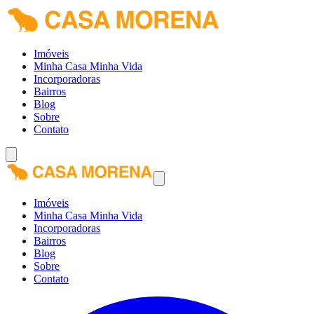
Imóveis
Minha Casa Minha Vida
Incorporadoras
Bairros
Blog
Sobre
Contato
Imóveis
Minha Casa Minha Vida
Incorporadoras
Bairros
Blog
Sobre
Contato