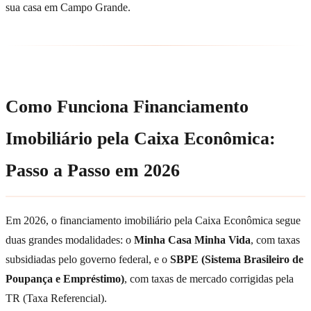
sua casa em Campo Grande.
Como Funciona Financiamento
Imobiliário pela Caixa Econômica:
Passo a Passo em 2026
Em 2026, o financiamento imobiliário pela Caixa Econômica segue
duas grandes modalidades: o
Minha Casa Minha Vida
, com taxas
subsidiadas pelo governo federal, e o
SBPE (Sistema Brasileiro de
Poupança e Empréstimo)
, com taxas de mercado corrigidas pela
TR (Taxa Referencial).