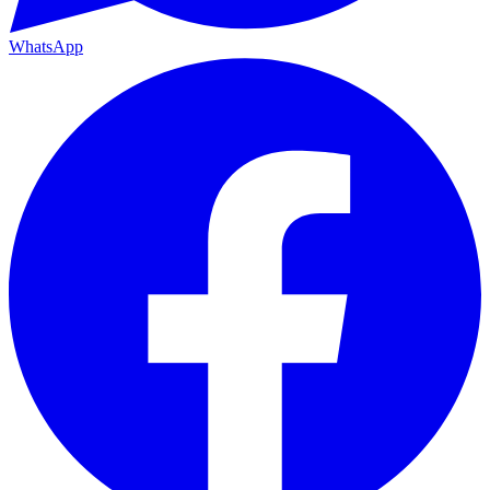
WhatsApp