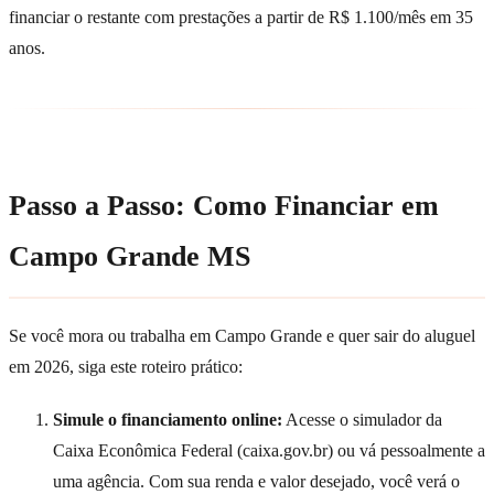
financiar o restante com prestações a partir de R$ 1.100/mês em 35
anos.
Passo a Passo: Como Financiar em
Campo Grande MS
Se você mora ou trabalha em Campo Grande e quer sair do aluguel
em 2026, siga este roteiro prático:
Simule o financiamento online:
Acesse o simulador da
Caixa Econômica Federal (caixa.gov.br) ou vá pessoalmente a
uma agência. Com sua renda e valor desejado, você verá o