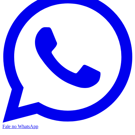
Fale no WhatsApp