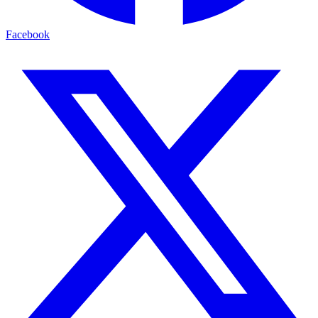
Facebook