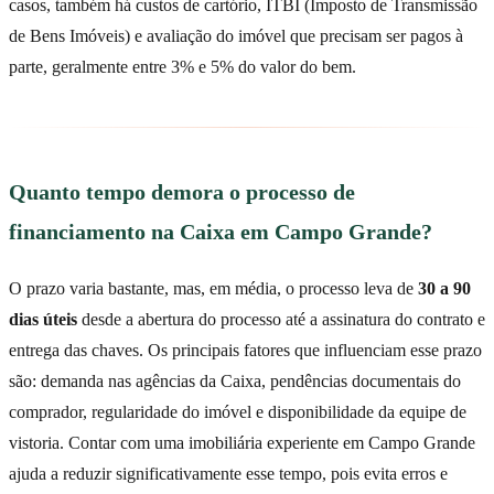
casos, também há custos de cartório, ITBI (Imposto de Transmissão
de Bens Imóveis) e avaliação do imóvel que precisam ser pagos à
parte, geralmente entre 3% e 5% do valor do bem.
Quanto tempo demora o processo de
financiamento na Caixa em Campo Grande?
O prazo varia bastante, mas, em média, o processo leva de
30 a 90
dias úteis
desde a abertura do processo até a assinatura do contrato e
entrega das chaves. Os principais fatores que influenciam esse prazo
são: demanda nas agências da Caixa, pendências documentais do
comprador, regularidade do imóvel e disponibilidade da equipe de
vistoria. Contar com uma imobiliária experiente em Campo Grande
ajuda a reduzir significativamente esse tempo, pois evita erros e