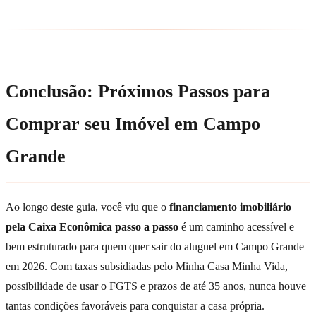
Conclusão: Próximos Passos para
Comprar seu Imóvel em Campo
Grande
Ao longo deste guia, você viu que o
financiamento imobiliário
pela Caixa Econômica passo a passo
é um caminho acessível e
bem estruturado para quem quer sair do aluguel em Campo Grande
em 2026. Com taxas subsidiadas pelo Minha Casa Minha Vida,
possibilidade de usar o FGTS e prazos de até 35 anos, nunca houve
tantas condições favoráveis para conquistar a casa própria.