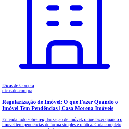
Dicas de Compra
dicas-de-compra
Regularização de Imóvel: O que Fazer Quando o
Imóvel Tem Pendências | Casa Morena Imóveis
Entenda tudo sobre regularização de imóvel: o que fazer quando o
imóvel tem pendências de forma simples e prática. Guia completo