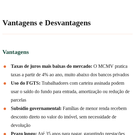
Vantagens e Desvantagens
Vantagens
Taxas de juros mais baixas do mercado:
O MCMV pratica
taxas a partir de 4% ao ano, muito abaixo dos bancos privados
Uso do FGTS:
Trabalhadores com carteira assinada podem
usar o saldo do fundo para entrada, amortização ou redução de
parcelas
Subsídio governamental:
Famílias de menor renda recebem
desconto direto no valor do imóvel, sem necessidade de
devolução
Prazo longo:
Até 35 anos para pagar, garantindo prestações