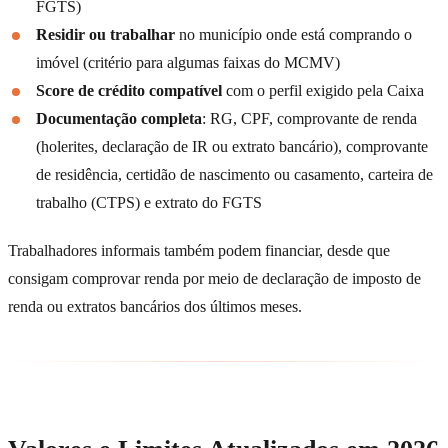
FGTS)
Residir ou trabalhar
no município onde está comprando o
imóvel (critério para algumas faixas do MCMV)
Score de crédito compatível
com o perfil exigido pela Caixa
Documentação completa
: RG, CPF, comprovante de renda
(holerites, declaração de IR ou extrato bancário), comprovante
de residência, certidão de nascimento ou casamento, carteira de
trabalho (CTPS) e extrato do FGTS
Trabalhadores informais também podem financiar, desde que
consigam comprovar renda por meio de declaração de imposto de
renda ou extratos bancários dos últimos meses.