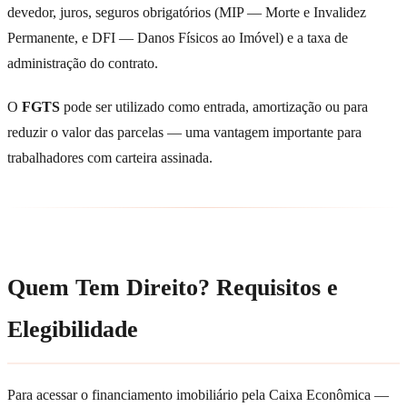
devedor, juros, seguros obrigatórios (MIP — Morte e Invalidez
Permanente, e DFI — Danos Físicos ao Imóvel) e a taxa de
administração do contrato.
O
FGTS
pode ser utilizado como entrada, amortização ou para
reduzir o valor das parcelas — uma vantagem importante para
trabalhadores com carteira assinada.
Quem Tem Direito? Requisitos e
Elegibilidade
Para acessar o financiamento imobiliário pela Caixa Econômica —