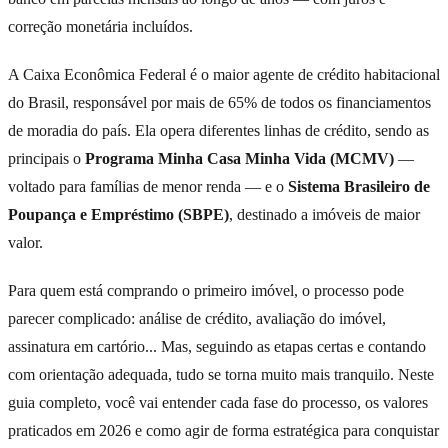
correção monetária incluídos.
A Caixa Econômica Federal é o maior agente de crédito habitacional
do Brasil, responsável por mais de 65% de todos os financiamentos
de moradia do país. Ela opera diferentes linhas de crédito, sendo as
principais o
Programa Minha Casa Minha Vida (MCMV)
—
voltado para famílias de menor renda — e o
Sistema Brasileiro de
Poupança e Empréstimo (SBPE)
, destinado a imóveis de maior
valor.
Para quem está comprando o primeiro imóvel, o processo pode
parecer complicado: análise de crédito, avaliação do imóvel,
assinatura em cartório... Mas, seguindo as etapas certas e contando
com orientação adequada, tudo se torna muito mais tranquilo. Neste
guia completo, você vai entender cada fase do processo, os valores
praticados em 2026 e como agir de forma estratégica para conquistar