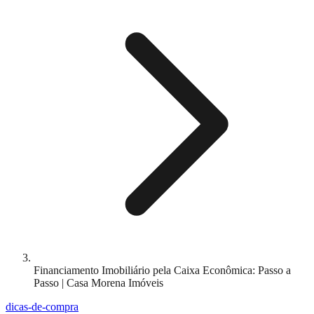
Financiamento Imobiliário pela Caixa Econômica: Passo a
Passo | Casa Morena Imóveis
dicas-de-compra