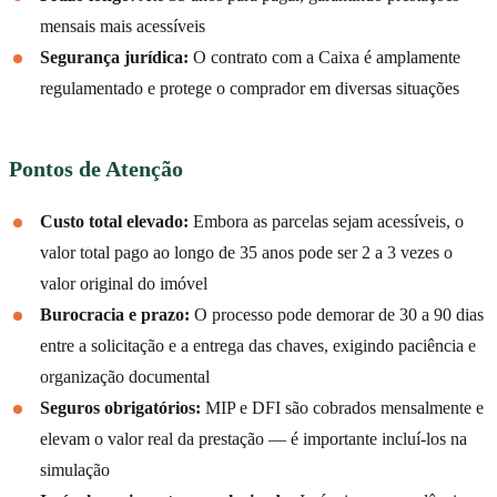
mensais mais acessíveis
Segurança jurídica:
O contrato com a Caixa é amplamente
regulamentado e protege o comprador em diversas situações
Pontos de Atenção
Custo total elevado:
Embora as parcelas sejam acessíveis, o
valor total pago ao longo de 35 anos pode ser 2 a 3 vezes o
valor original do imóvel
Burocracia e prazo:
O processo pode demorar de 30 a 90 dias
entre a solicitação e a entrega das chaves, exigindo paciência e
organização documental
Seguros obrigatórios:
MIP e DFI são cobrados mensalmente e
elevam o valor real da prestação — é importante incluí-los na
simulação