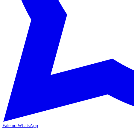
Fale no WhatsApp