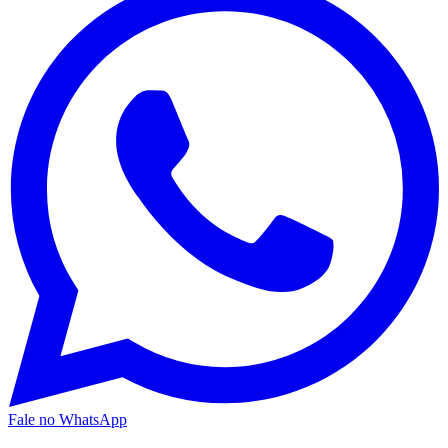
Fale no WhatsApp