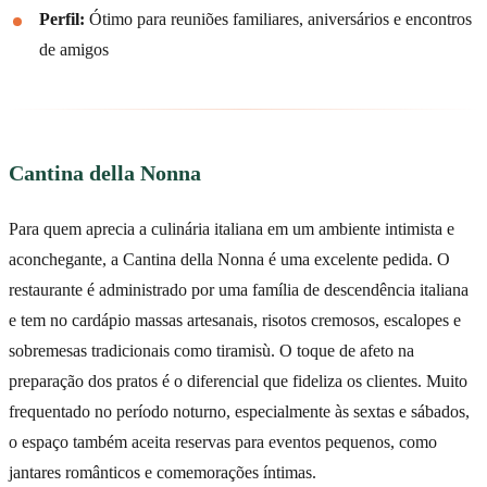
Perfil:
Ótimo para reuniões familiares, aniversários e encontros
de amigos
Cantina della Nonna
Para quem aprecia a culinária italiana em um ambiente intimista e
aconchegante, a Cantina della Nonna é uma excelente pedida. O
restaurante é administrado por uma família de descendência italiana
e tem no cardápio massas artesanais, risotos cremosos, escalopes e
sobremesas tradicionais como tiramisù. O toque de afeto na
preparação dos pratos é o diferencial que fideliza os clientes. Muito
frequentado no período noturno, especialmente às sextas e sábados,
o espaço também aceita reservas para eventos pequenos, como
jantares românticos e comemorações íntimas.