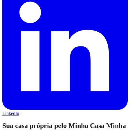
LinkedIn
Sua casa própria pelo Minha Casa Minha