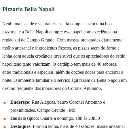
Pizzaria Bella Napoli
Nenhuma lista de restaurantes estaria completa sem uma boa
pizzaria, e a Bella Napoli cumpre esse papel com excelência na
região sul de Campo Grande. Com massas preparadas diariamente,
molho artesanal e ingredientes frescos, as pizzas saem do forno a
lenha com aquela crocância irresistível que os apreciadores do estilo
napolitano tanto valorizam. O cardápio tem mais de 40 sabores,
entre tradicionais e especiais, além de opções doces para encerrar a
noite. O ambiente familiar e o serviço ágil fazem da Bella Napoli um
destino frequente dos moradores do Coronel Antonino.
Endereço:
Rua Alagoas, bairro Coronel Antonino e
proximidades, Campo Grande - MS
Horário típico:
Quarta a domingo, 18h às 23h30
Destaques:
Forno a lenha, mais de 40 sabores, massa artesanal