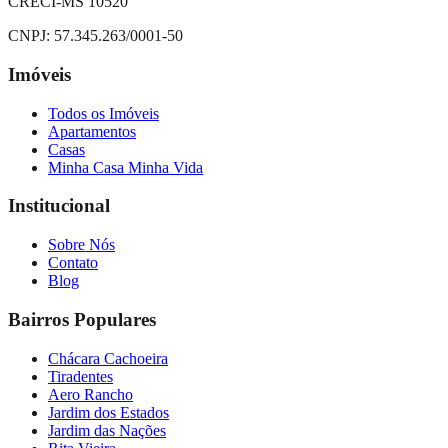
CRECI-MS 10520
CNPJ:
57.345.263/0001-50
Imóveis
Todos os Imóveis
Apartamentos
Casas
Minha Casa Minha Vida
Institucional
Sobre Nós
Contato
Blog
Bairros Populares
Chácara Cachoeira
Tiradentes
Aero Rancho
Jardim dos Estados
Jardim das Nações