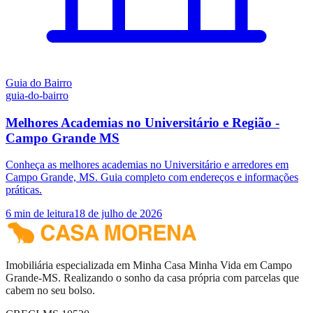
Guia do Bairro
guia-do-bairro
Melhores Academias no Universitário e Região -
Campo Grande MS
Conheça as melhores academias no Universitário e arredores em
Campo Grande, MS. Guia completo com endereços e informações
práticas.
6
min de leitura
18 de julho de 2026
Imobiliária especializada em Minha Casa Minha Vida em Campo
Grande-MS. Realizando o sonho da casa própria com parcelas que
cabem no seu bolso.