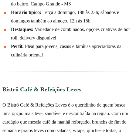
do bairro, Campo Grande - MS
Horário típico:
Terça a domingo, 18h às 23h; sábados e
domingos também ao almoço, 12h às 15h
Destaques:
Variedade de combinados, opções criativas de hot
roll, delivery disponível
Perfil:
Ideal para jovens, casais e famílias apreciadoras da
culinária oriental
Bistrô Café & Refeições Leves
O Bistrô Café & Refeições Leves é o queridinho de quem busca
uma opção mais leve, saudável e descontraída na região. Com um
cardápio que mescla café da manhã reforçado, brunchs de fim de
semana e pratos leves como saladas, wraps, quiches e tortas, o