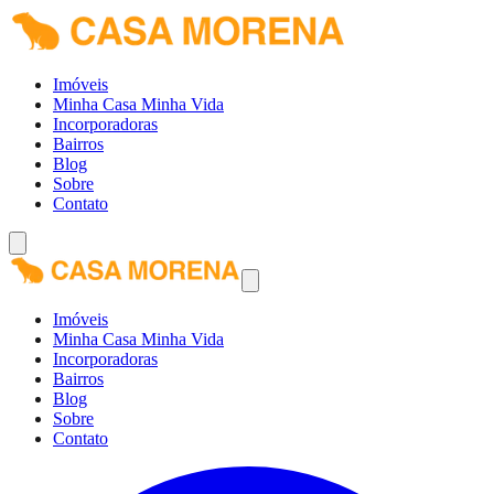
Imóveis
Minha Casa Minha Vida
Incorporadoras
Bairros
Blog
Sobre
Contato
Imóveis
Minha Casa Minha Vida
Incorporadoras
Bairros
Blog
Sobre
Contato