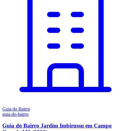
Guia do Bairro
guia-do-bairro
Guia do Bairro Jardim Imbirussu em Campo