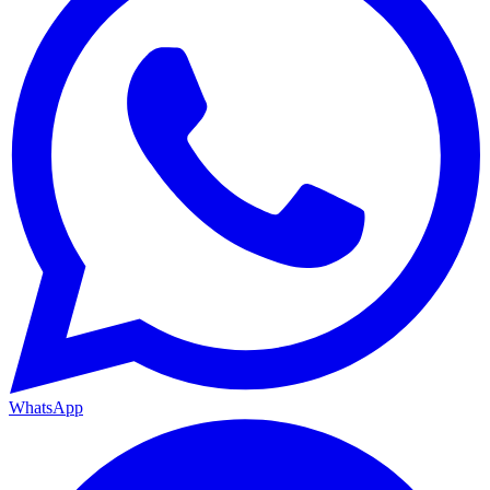
WhatsApp