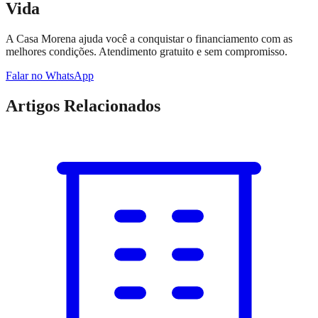
Vida
A Casa Morena ajuda você a conquistar o financiamento com as
melhores condições. Atendimento gratuito e sem compromisso.
Falar no WhatsApp
Artigos Relacionados