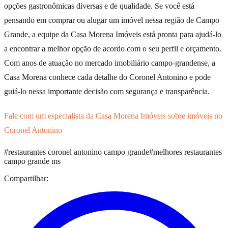
opções gastronômicas diversas e de qualidade. Se você está
pensando em comprar ou alugar um imóvel nessa região de Campo
Grande, a equipe da Casa Morena Imóveis está pronta para ajudá-lo
a encontrar a melhor opção de acordo com o seu perfil e orçamento.
Com anos de atuação no mercado imobiliário campo-grandense, a
Casa Morena conhece cada detalhe do Coronel Antonino e pode
guiá-lo nessa importante decisão com segurança e transparência.
Fale com um especialista da Casa Morena Imóveis sobre imóveis no
Coronel Antonino
#
restaurantes coronel antonino campo grande
#
melhores restaurantes
campo grande ms
Compartilhar: