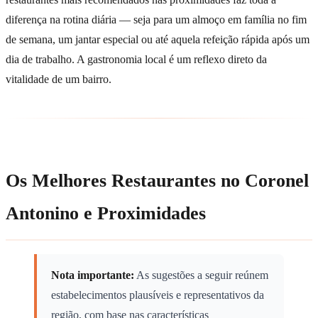
diferença na rotina diária — seja para um almoço em família no fim
de semana, um jantar especial ou até aquela refeição rápida após um
dia de trabalho. A gastronomia local é um reflexo direto da
vitalidade de um bairro.
Os Melhores Restaurantes no Coronel
Antonino e Proximidades
Nota importante:
As sugestões a seguir reúnem
estabelecimentos plausíveis e representativos da
região, com base nas características