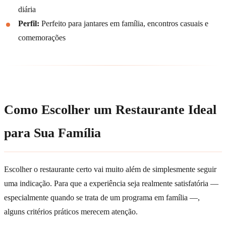
diária
Perfil:
Perfeito para jantares em família, encontros casuais e
comemorações
Como Escolher um Restaurante Ideal
para Sua Família
Escolher o restaurante certo vai muito além de simplesmente seguir
uma indicação. Para que a experiência seja realmente satisfatória —
especialmente quando se trata de um programa em família —,
alguns critérios práticos merecem atenção.