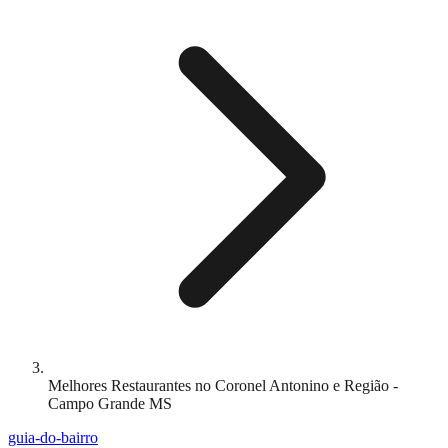
Melhores Restaurantes no Coronel Antonino e Região -
Campo Grande MS
guia-do-bairro