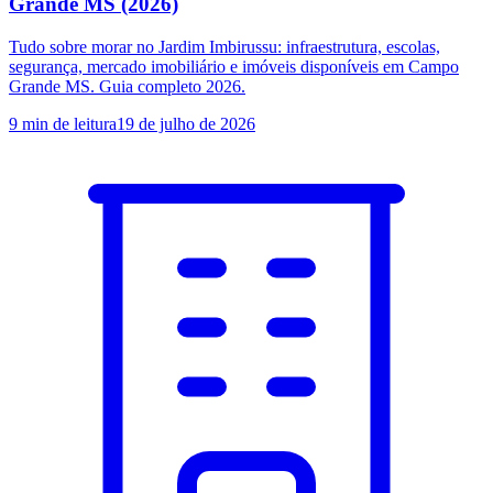
Grande MS (2026)
Tudo sobre morar no Jardim Imbirussu: infraestrutura, escolas,
segurança, mercado imobiliário e imóveis disponíveis em Campo
Grande MS. Guia completo 2026.
9
min de leitura
19 de julho de 2026