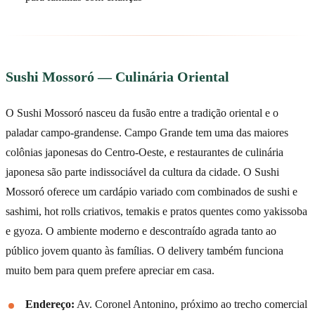
Sushi Mossoró — Culinária Oriental
O Sushi Mossoró nasceu da fusão entre a tradição oriental e o
paladar campo-grandense. Campo Grande tem uma das maiores
colônias japonesas do Centro-Oeste, e restaurantes de culinária
japonesa são parte indissociável da cultura da cidade. O Sushi
Mossoró oferece um cardápio variado com combinados de sushi e
sashimi, hot rolls criativos, temakis e pratos quentes como yakissoba
e gyoza. O ambiente moderno e descontraído agrada tanto ao
público jovem quanto às famílias. O delivery também funciona
muito bem para quem prefere apreciar em casa.
Endereço:
Av. Coronel Antonino, próximo ao trecho comercial