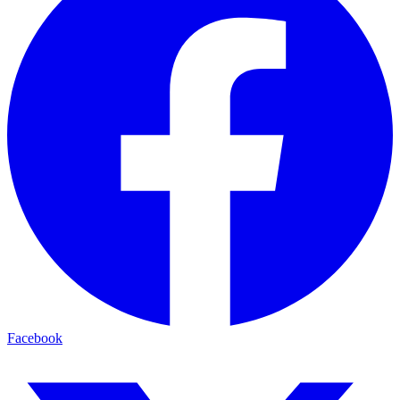
Facebook