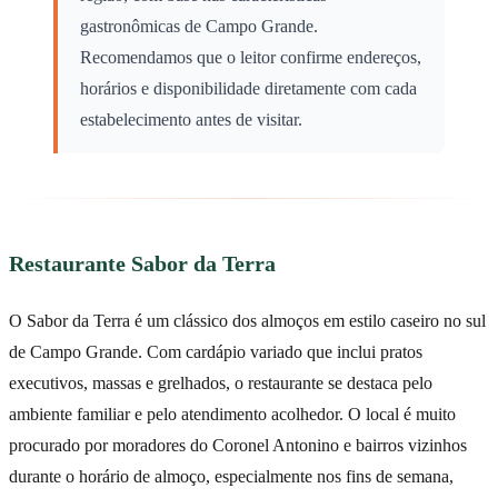
gastronômicas de Campo Grande.
Recomendamos que o leitor confirme endereços,
horários e disponibilidade diretamente com cada
estabelecimento antes de visitar.
Restaurante Sabor da Terra
O Sabor da Terra é um clássico dos almoços em estilo caseiro no sul
de Campo Grande. Com cardápio variado que inclui pratos
executivos, massas e grelhados, o restaurante se destaca pelo
ambiente familiar e pelo atendimento acolhedor. O local é muito
procurado por moradores do Coronel Antonino e bairros vizinhos
durante o horário de almoço, especialmente nos fins de semana,