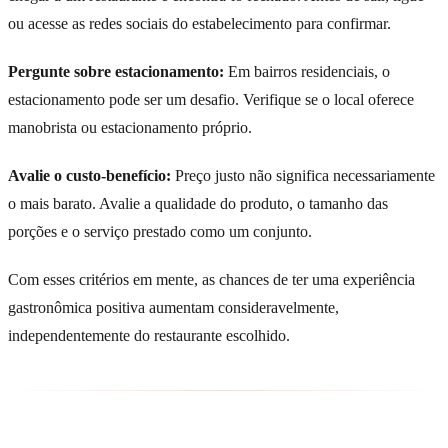
ou acesse as redes sociais do estabelecimento para confirmar.
Pergunte sobre estacionamento:
Em bairros residenciais, o
estacionamento pode ser um desafio. Verifique se o local oferece
manobrista ou estacionamento próprio.
Avalie o custo-benefício:
Preço justo não significa necessariamente
o mais barato. Avalie a qualidade do produto, o tamanho das
porções e o serviço prestado como um conjunto.
Com esses critérios em mente, as chances de ter uma experiência
gastronômica positiva aumentam consideravelmente,
independentemente do restaurante escolhido.