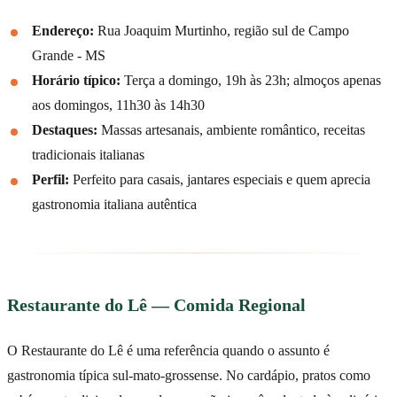
Endereço:
Rua Joaquim Murtinho, região sul de Campo
Grande - MS
Horário típico:
Terça a domingo, 19h às 23h; almoços apenas
aos domingos, 11h30 às 14h30
Destaques:
Massas artesanais, ambiente romântico, receitas
tradicionais italianas
Perfil:
Perfeito para casais, jantares especiais e quem aprecia
gastronomia italiana autêntica
Restaurante do Lê — Comida Regional
O Restaurante do Lê é uma referência quando o assunto é
gastronomia típica sul-mato-grossense. No cardápio, pratos como