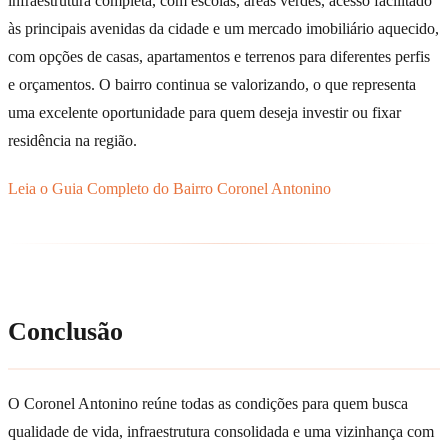
infraestrutura completa, com escolas, áreas verdes, acesso facilitado
às principais avenidas da cidade e um mercado imobiliário aquecido,
com opções de casas, apartamentos e terrenos para diferentes perfis
e orçamentos. O bairro continua se valorizando, o que representa
uma excelente oportunidade para quem deseja investir ou fixar
residência na região.
Leia o Guia Completo do Bairro Coronel Antonino
Conclusão
O Coronel Antonino reúne todas as condições para quem busca
qualidade de vida, infraestrutura consolidada e uma vizinhança com