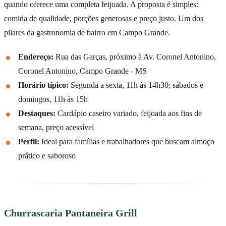
quando oferece uma completa feijoada. A proposta é simples:
comida de qualidade, porções generosas e preço justo. Um dos
pilares da gastronomia de bairro em Campo Grande.
Endereço:
Rua das Garças, próximo à Av. Coronel Antonino,
Coronel Antonino, Campo Grande - MS
Horário típico:
Segunda a sexta, 11h às 14h30; sábados e
domingos, 11h às 15h
Destaques:
Cardápio caseiro variado, feijoada aos fins de
semana, preço acessível
Perfil:
Ideal para famílias e trabalhadores que buscam almoço
prático e saboroso
Churrascaria Pantaneira Grill