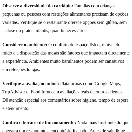
Observe a diversidade do cardápio:
Famílias com crianças
pequenas ou pessoas com restrições alimentares precisam de opções
variadas. Verifique se o restaurante oferece opções sem glúten, sem
lactose ou pratos infantis, quando necessário.
Considere o ambiente:
O conforto do espaço físico, o nível de
ruído e a disposição das mesas são fatores que impactam diretamente
a experiência. Ambientes muito barulhentos podem ser cansativos
em refeições longas.
Verifique a avaliação online:
Plataformas como Google Maps,
TripAdvisor e iFood fornecem avaliações reais de outros clientes.
Dê atenção especial aos comentários sobre higiene, tempo de espera
e atendimento.
Confira o horário de funcionamento:
Nada mais frustrante do que
chegar a um restaurante e encontrá-lo fechado. Antes de sair, ligue