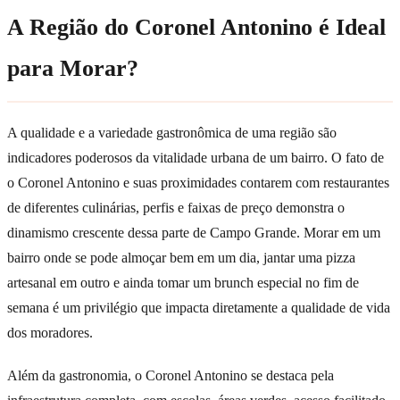
A Região do Coronel Antonino é Ideal
para Morar?
A qualidade e a variedade gastronômica de uma região são
indicadores poderosos da vitalidade urbana de um bairro. O fato de
o Coronel Antonino e suas proximidades contarem com restaurantes
de diferentes culinárias, perfis e faixas de preço demonstra o
dinamismo crescente dessa parte de Campo Grande. Morar em um
bairro onde se pode almoçar bem em um dia, jantar uma pizza
artesanal em outro e ainda tomar um brunch especial no fim de
semana é um privilégio que impacta diretamente a qualidade de vida
dos moradores.
Além da gastronomia, o Coronel Antonino se destaca pela