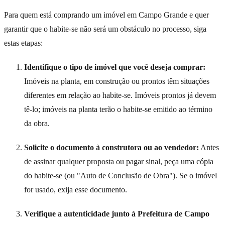
Para quem está comprando um imóvel em Campo Grande e quer
garantir que o habite-se não será um obstáculo no processo, siga
estas etapas:
Identifique o tipo de imóvel que você deseja comprar:
Imóveis na planta, em construção ou prontos têm situações
diferentes em relação ao habite-se. Imóveis prontos já devem
tê-lo; imóveis na planta terão o habite-se emitido ao término
da obra.
Solicite o documento à construtora ou ao vendedor:
Antes
de assinar qualquer proposta ou pagar sinal, peça uma cópia
do habite-se (ou "Auto de Conclusão de Obra"). Se o imóvel
for usado, exija esse documento.
Verifique a autenticidade junto à Prefeitura de Campo