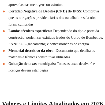
aprovadas nas metragens ou estrutura
Certidão Negativa de Débitos (CND) do INSS:
Comprova
que as obrigações previdenciárias dos trabalhadores da obra
foram cumpridas
Laudos técnicos específicos:
Dependendo do tipo e porte da
construção, podem ser exigidos laudos do Corpo de Bombeiros,
SANESUL (saneamento) e concessionárias de energia
Memorial descritivo da obra:
Documento que detalha os
materiais e técnicas construtivas utilizadas
Quitação de taxas municipais:
Todas as taxas de alvará e
licenças devem estar pagas
Valores e Limites Atualizados em 2026