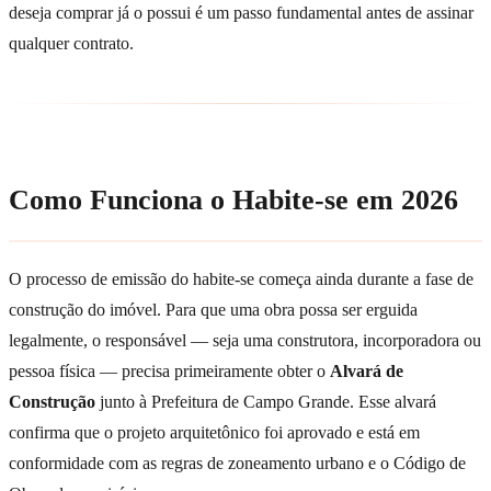
deseja comprar já o possui é um passo fundamental antes de assinar
qualquer contrato.
Como Funciona o Habite-se em 2026
O processo de emissão do habite-se começa ainda durante a fase de
construção do imóvel. Para que uma obra possa ser erguida
legalmente, o responsável — seja uma construtora, incorporadora ou
pessoa física — precisa primeiramente obter o
Alvará de
Construção
junto à Prefeitura de Campo Grande. Esse alvará
confirma que o projeto arquitetônico foi aprovado e está em
conformidade com as regras de zoneamento urbano e o Código de