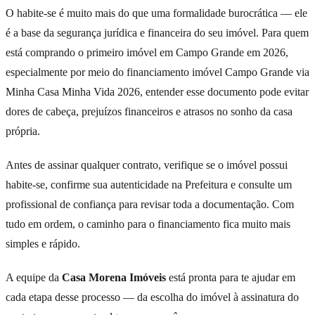
O habite-se é muito mais do que uma formalidade burocrática — ele
é a base da segurança jurídica e financeira do seu imóvel. Para quem
está comprando o primeiro imóvel em Campo Grande em 2026,
especialmente por meio do financiamento imóvel Campo Grande via
Minha Casa Minha Vida 2026, entender esse documento pode evitar
dores de cabeça, prejuízos financeiros e atrasos no sonho da casa
própria.
Antes de assinar qualquer contrato, verifique se o imóvel possui
habite-se, confirme sua autenticidade na Prefeitura e consulte um
profissional de confiança para revisar toda a documentação. Com
tudo em ordem, o caminho para o financiamento fica muito mais
simples e rápido.
A equipe da
Casa Morena Imóveis
está pronta para te ajudar em
cada etapa desse processo — da escolha do imóvel à assinatura do