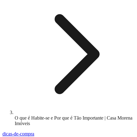
O que é Habite-se e Por que é Tão Importante | Casa Morena
Imóveis
dicas-de-compra