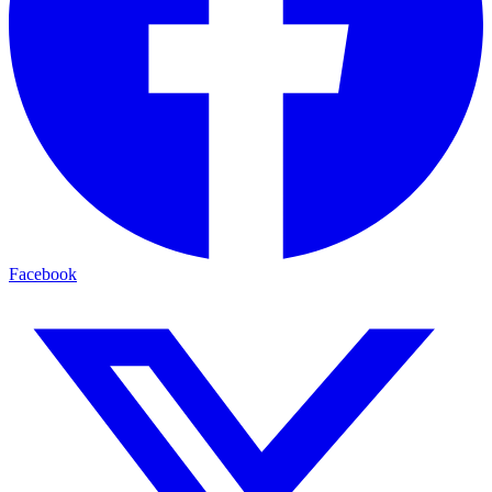
Facebook