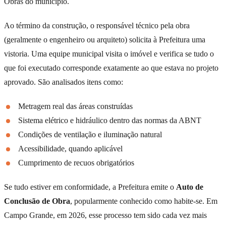
Obras do município.
Ao término da construção, o responsável técnico pela obra
(geralmente o engenheiro ou arquiteto) solicita à Prefeitura uma
vistoria. Uma equipe municipal visita o imóvel e verifica se tudo o
que foi executado corresponde exatamente ao que estava no projeto
aprovado. São analisados itens como:
Metragem real das áreas construídas
Sistema elétrico e hidráulico dentro das normas da ABNT
Condições de ventilação e iluminação natural
Acessibilidade, quando aplicável
Cumprimento de recuos obrigatórios
Se tudo estiver em conformidade, a Prefeitura emite o
Auto de
Conclusão de Obra
, popularmente conhecido como habite-se. Em
Campo Grande, em 2026, esse processo tem sido cada vez mais