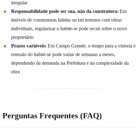
irregular
Responsabilidade pode ser sua, não da construtora:
Em
imóveis de construtoras falidas ou em terrenos com obras
individuais, regularizar o habite-se pode recair sobre o novo
proprietário
Prazos variáveis:
Em Campo Grande, o tempo para a vistoria e
emissão do habite-se pode variar de semanas a meses,
dependendo da demanda na Prefeitura e da complexidade da
obra
Perguntas Frequentes (FAQ)