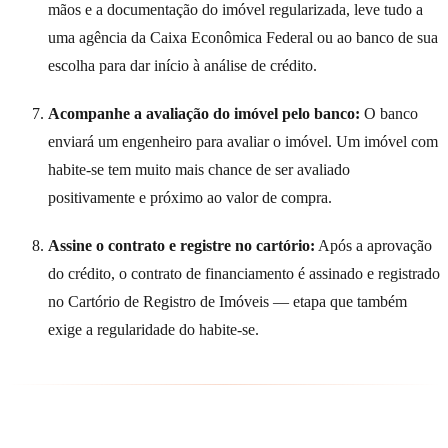
mãos e a documentação do imóvel regularizada, leve tudo a
uma agência da Caixa Econômica Federal ou ao banco de sua
escolha para dar início à análise de crédito.
Acompanhe a avaliação do imóvel pelo banco:
O banco
enviará um engenheiro para avaliar o imóvel. Um imóvel com
habite-se tem muito mais chance de ser avaliado
positivamente e próximo ao valor de compra.
Assine o contrato e registre no cartório:
Após a aprovação
do crédito, o contrato de financiamento é assinado e registrado
no Cartório de Registro de Imóveis — etapa que também
exige a regularidade do habite-se.