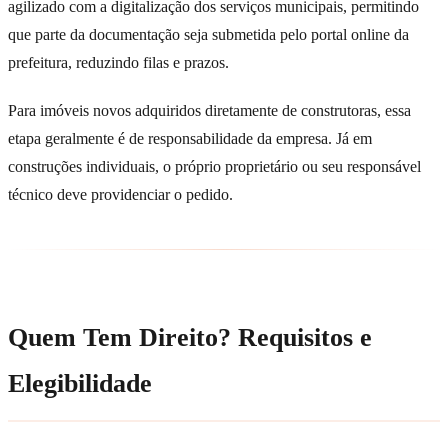
agilizado com a digitalização dos serviços municipais, permitindo
que parte da documentação seja submetida pelo portal online da
prefeitura, reduzindo filas e prazos.
Para imóveis novos adquiridos diretamente de construtoras, essa
etapa geralmente é de responsabilidade da empresa. Já em
construções individuais, o próprio proprietário ou seu responsável
técnico deve providenciar o pedido.
Quem Tem Direito? Requisitos e
Elegibilidade