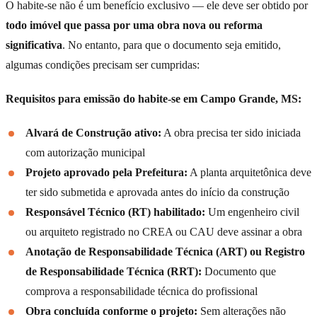
O habite-se não é um benefício exclusivo — ele deve ser obtido por
todo imóvel que passa por uma obra nova ou reforma
significativa
. No entanto, para que o documento seja emitido,
algumas condições precisam ser cumpridas:
Requisitos para emissão do habite-se em Campo Grande, MS:
Alvará de Construção ativo:
A obra precisa ter sido iniciada
com autorização municipal
Projeto aprovado pela Prefeitura:
A planta arquitetônica deve
ter sido submetida e aprovada antes do início da construção
Responsável Técnico (RT) habilitado:
Um engenheiro civil
ou arquiteto registrado no CREA ou CAU deve assinar a obra
Anotação de Responsabilidade Técnica (ART) ou Registro
de Responsabilidade Técnica (RRT):
Documento que
comprova a responsabilidade técnica do profissional
Obra concluída conforme o projeto:
Sem alterações não