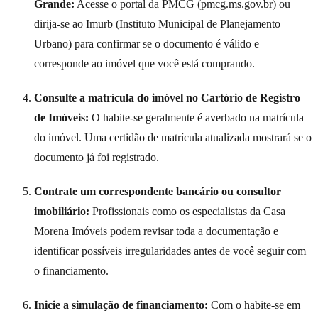
Grande:
Acesse o portal da PMCG (pmcg.ms.gov.br) ou
dirija-se ao Imurb (Instituto Municipal de Planejamento
Urbano) para confirmar se o documento é válido e
corresponde ao imóvel que você está comprando.
Consulte a matrícula do imóvel no Cartório de Registro
de Imóveis:
O habite-se geralmente é averbado na matrícula
do imóvel. Uma certidão de matrícula atualizada mostrará se o
documento já foi registrado.
Contrate um correspondente bancário ou consultor
imobiliário:
Profissionais como os especialistas da Casa
Morena Imóveis podem revisar toda a documentação e
identificar possíveis irregularidades antes de você seguir com
o financiamento.
Inicie a simulação de financiamento:
Com o habite-se em