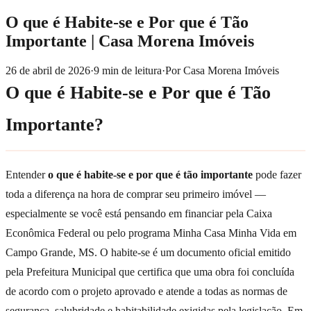
O que é Habite-se e Por que é Tão
Importante | Casa Morena Imóveis
26 de abril de 2026
·
9
min de leitura
·
Por
Casa Morena Imóveis
O que é Habite-se e Por que é Tão
Importante?
Entender
o que é habite-se e por que é tão importante
pode fazer
toda a diferença na hora de comprar seu primeiro imóvel —
especialmente se você está pensando em financiar pela Caixa
Econômica Federal ou pelo programa Minha Casa Minha Vida em
Campo Grande, MS. O habite-se é um documento oficial emitido
pela Prefeitura Municipal que certifica que uma obra foi concluída
de acordo com o projeto aprovado e atende a todas as normas de
segurança, salubridade e habitabilidade exigidas pela legislação. Em