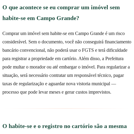
O que acontece se eu comprar um imóvel sem
habite-se em Campo Grande?
Comprar um imóvel sem habite-se em Campo Grande é um risco
considerável. Sem o documento, você não conseguirá financiamento
bancário convencional, não poderá usar o FGTS e terá dificuldade
para registrar a propriedade em cartório. Além disso, a Prefeitura
pode multar o morador ou até embargar o imóvel. Para regularizar a
situação, será necessário contratar um responsável técnico, pagar
taxas de regularização e aguardar nova vistoria municipal —
processo que pode levar meses e gerar custos imprevistos.
O habite-se e o registro no cartório são a mesma