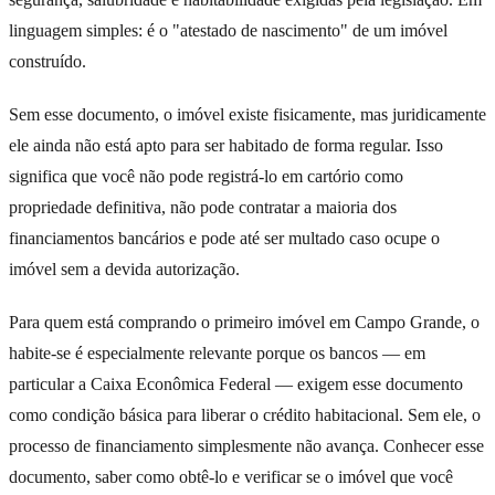
linguagem simples: é o "atestado de nascimento" de um imóvel
construído.
Sem esse documento, o imóvel existe fisicamente, mas juridicamente
ele ainda não está apto para ser habitado de forma regular. Isso
significa que você não pode registrá-lo em cartório como
propriedade definitiva, não pode contratar a maioria dos
financiamentos bancários e pode até ser multado caso ocupe o
imóvel sem a devida autorização.
Para quem está comprando o primeiro imóvel em Campo Grande, o
habite-se é especialmente relevante porque os bancos — em
particular a Caixa Econômica Federal — exigem esse documento
como condição básica para liberar o crédito habitacional. Sem ele, o
processo de financiamento simplesmente não avança. Conhecer esse
documento, saber como obtê-lo e verificar se o imóvel que você