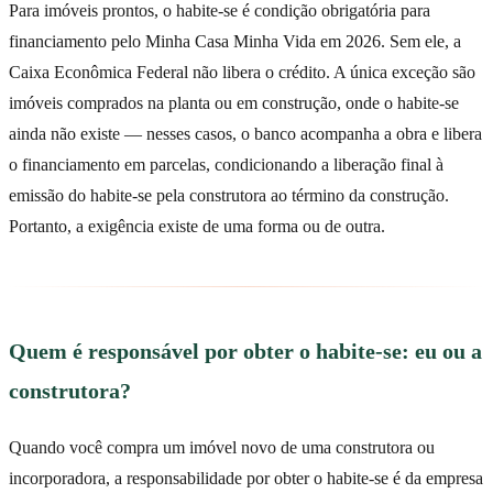
Para imóveis prontos, o habite-se é condição obrigatória para
financiamento pelo Minha Casa Minha Vida em 2026. Sem ele, a
Caixa Econômica Federal não libera o crédito. A única exceção são
imóveis comprados na planta ou em construção, onde o habite-se
ainda não existe — nesses casos, o banco acompanha a obra e libera
o financiamento em parcelas, condicionando a liberação final à
emissão do habite-se pela construtora ao término da construção.
Portanto, a exigência existe de uma forma ou de outra.
Quem é responsável por obter o habite-se: eu ou a
construtora?
Quando você compra um imóvel novo de uma construtora ou
incorporadora, a responsabilidade por obter o habite-se é da empresa