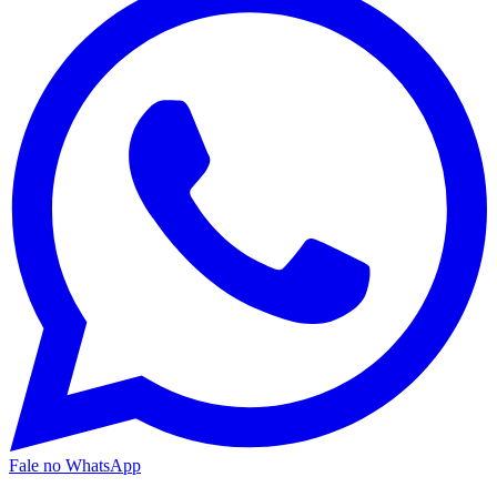
Fale no WhatsApp