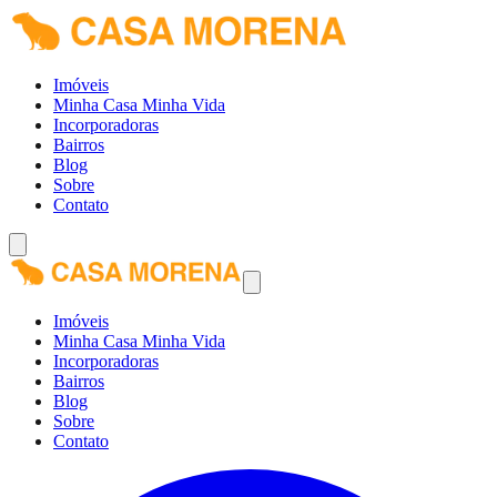
Imóveis
Minha Casa Minha Vida
Incorporadoras
Bairros
Blog
Sobre
Contato
Imóveis
Minha Casa Minha Vida
Incorporadoras
Bairros
Blog
Sobre
Contato