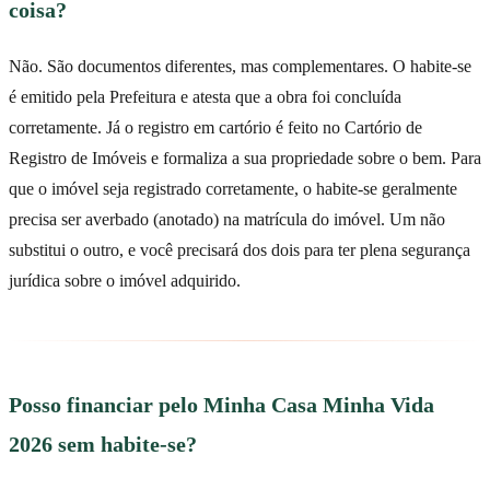
coisa?
Não. São documentos diferentes, mas complementares. O habite-se
é emitido pela Prefeitura e atesta que a obra foi concluída
corretamente. Já o registro em cartório é feito no Cartório de
Registro de Imóveis e formaliza a sua propriedade sobre o bem. Para
que o imóvel seja registrado corretamente, o habite-se geralmente
precisa ser averbado (anotado) na matrícula do imóvel. Um não
substitui o outro, e você precisará dos dois para ter plena segurança
jurídica sobre o imóvel adquirido.
Posso financiar pelo Minha Casa Minha Vida
2026 sem habite-se?