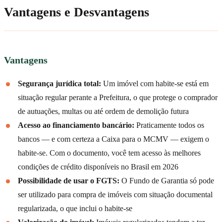
Vantagens e Desvantagens
Vantagens
Segurança jurídica total:
Um imóvel com habite-se está em
situação regular perante a Prefeitura, o que protege o comprador
de autuações, multas ou até ordem de demolição futura
Acesso ao financiamento bancário:
Praticamente todos os
bancos — e com certeza a Caixa para o MCMV — exigem o
habite-se. Com o documento, você tem acesso às melhores
condições de crédito disponíveis no Brasil em 2026
Possibilidade de usar o FGTS:
O Fundo de Garantia só pode
ser utilizado para compra de imóveis com situação documental
regularizada, o que inclui o habite-se