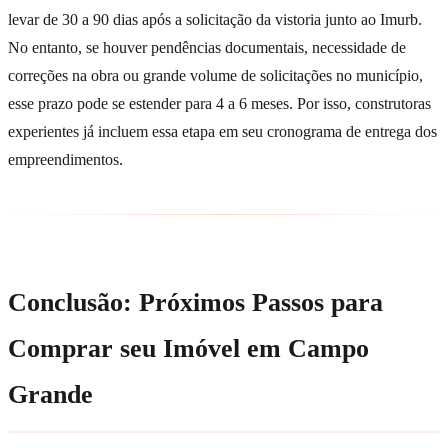
levar de 30 a 90 dias após a solicitação da vistoria junto ao Imurb.
No entanto, se houver pendências documentais, necessidade de
correções na obra ou grande volume de solicitações no município,
esse prazo pode se estender para 4 a 6 meses. Por isso, construtoras
experientes já incluem essa etapa em seu cronograma de entrega dos
empreendimentos.
Conclusão: Próximos Passos para
Comprar seu Imóvel em Campo
Grande