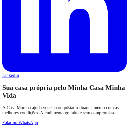
LinkedIn
Sua casa própria pelo Minha Casa Minha
Vida
A Casa Morena ajuda você a conquistar o financiamento com as
melhores condições. Atendimento gratuito e sem compromisso.
Falar no WhatsApp