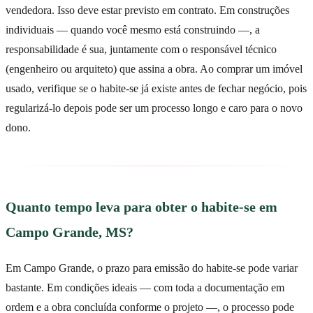
vendedora. Isso deve estar previsto em contrato. Em construções
individuais — quando você mesmo está construindo —, a
responsabilidade é sua, juntamente com o responsável técnico
(engenheiro ou arquiteto) que assina a obra. Ao comprar um imóvel
usado, verifique se o habite-se já existe antes de fechar negócio, pois
regularizá-lo depois pode ser um processo longo e caro para o novo
dono.
Quanto tempo leva para obter o habite-se em
Campo Grande, MS?
Em Campo Grande, o prazo para emissão do habite-se pode variar
bastante. Em condições ideais — com toda a documentação em
ordem e a obra concluída conforme o projeto —, o processo pode