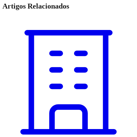
Artigos Relacionados