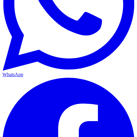
WhatsApp