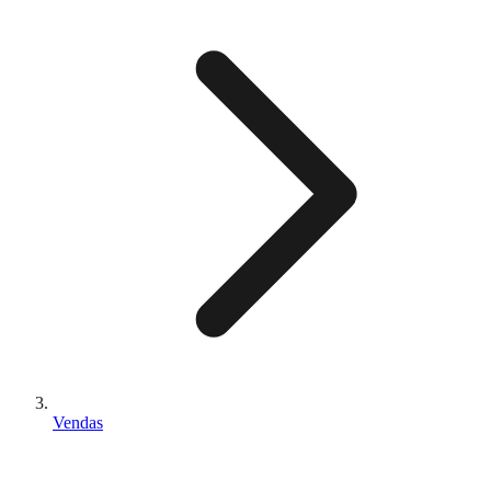
Vendas