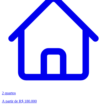
2
quartos
A partir de R$ 180.000