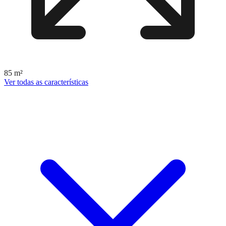
85 m²
Ver todas as características