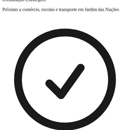
Próximo a comércio, escolas e transporte em
Jardim das Nações