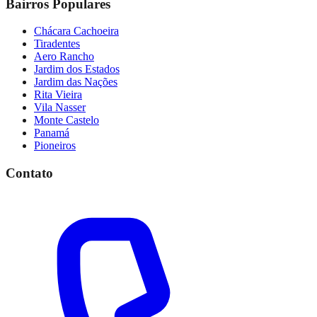
Bairros Populares
Chácara Cachoeira
Tiradentes
Aero Rancho
Jardim dos Estados
Jardim das Nações
Rita Vieira
Vila Nasser
Monte Castelo
Panamá
Pioneiros
Contato