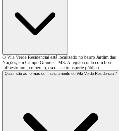
O Vila Verde Residencial está localizado no bairro Jardim das
Nações, em Campo Grande – MS. A região conta com boa
infraestrutura, comércio, escolas e transporte público.
Quais são as formas de financiamento do Vila Verde Residencial?