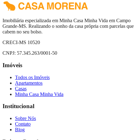
Imobiliária especializada em Minha Casa Minha Vida em Campo
Grande-MS. Realizando o sonho da casa própria com parcelas que
cabem no seu bolso.
CRECI-MS 10520
CNPJ:
57.345.263/0001-50
Imóveis
Todos os Imóveis
Apartamentos
Casas
Minha Casa Minha Vida
Institucional
Sobre Nós
Contato
Blog