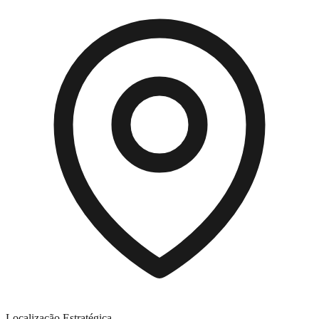
Localização Estratégica