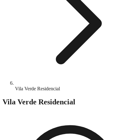
Vila Verde Residencial
Vila Verde Residencial