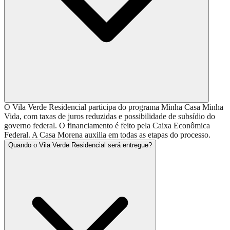
O Vila Verde Residencial participa do programa Minha Casa Minha
Vida, com taxas de juros reduzidas e possibilidade de subsídio do
governo federal. O financiamento é feito pela Caixa Econômica
Federal. A Casa Morena auxilia em todas as etapas do processo.
Quando o Vila Verde Residencial será entregue?