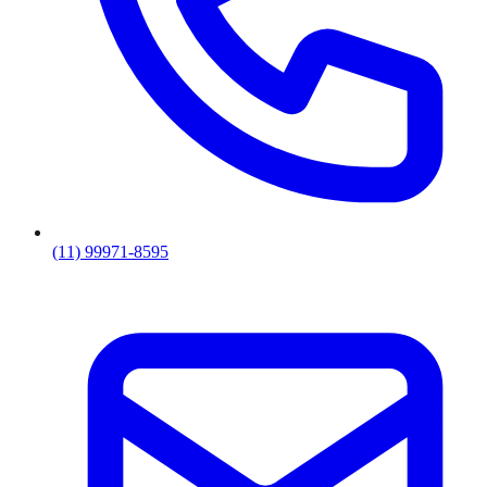
(11) 99971-8595