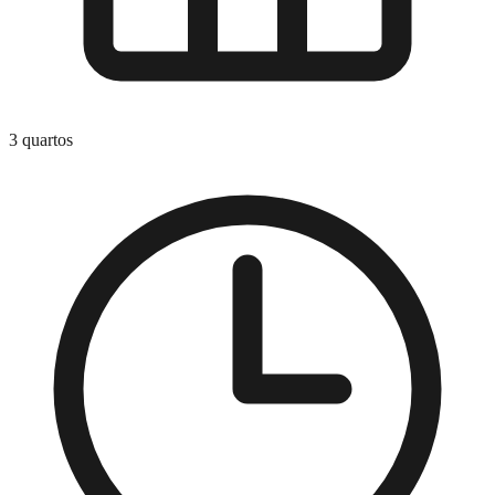
3 quartos