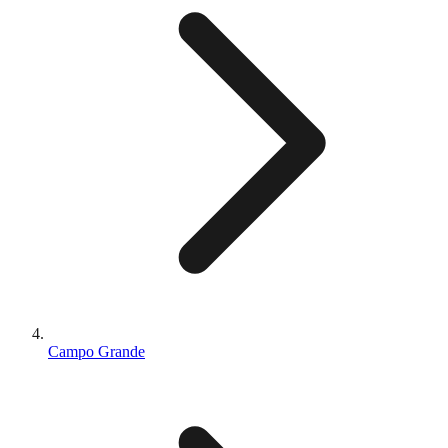
Campo Grande