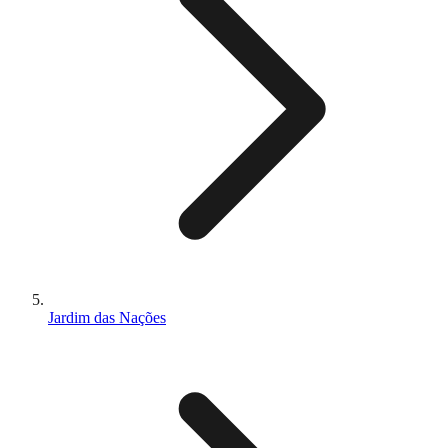
Jardim das Nações