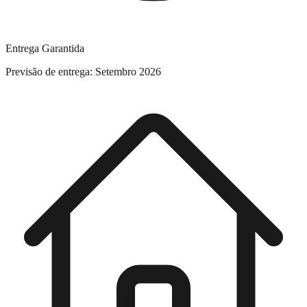
Entrega Garantida
Previsão de entrega: Setembro 2026