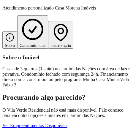
Atendimento personalizado
Casa Morena Imóveis
Sobre
Características
Localização
Sobre o Imóvel
Casas de 3 quartos (1 suíte) no Jardim das Nações com área de lazer
privativa. Condomínio fechado com segurança 24h. Financiamento
direto com a construtora ou pelo programa Minha Casa Minha Vida
Faixa 3.
Procurando algo parecido?
O Vila Verde Residencial não está mais disponível. Fale conosco
para encontrar opções similares em Jardim das Nações.
Ver Empreendimentos Disponíveis