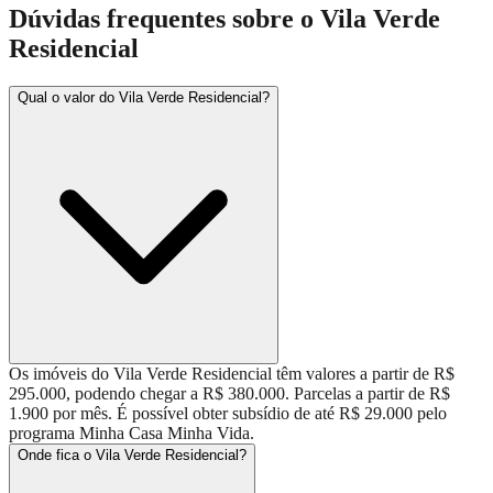
Dúvidas frequentes sobre o
Vila Verde
Residencial
Qual o valor do Vila Verde Residencial?
Os imóveis do Vila Verde Residencial têm valores a partir de R$
295.000, podendo chegar a R$ 380.000. Parcelas a partir de R$
1.900 por mês. É possível obter subsídio de até R$ 29.000 pelo
programa Minha Casa Minha Vida.
Onde fica o Vila Verde Residencial?