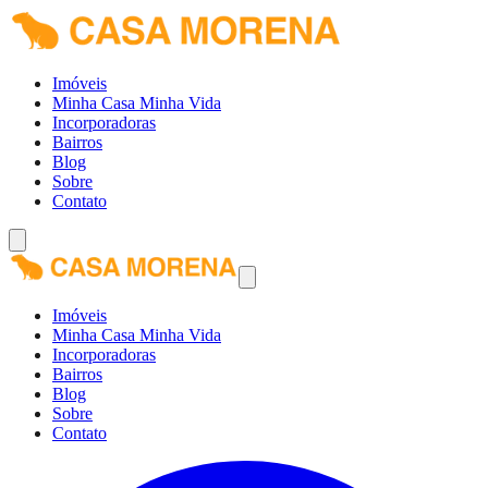
Imóveis
Minha Casa Minha Vida
Incorporadoras
Bairros
Blog
Sobre
Contato
Imóveis
Minha Casa Minha Vida
Incorporadoras
Bairros
Blog
Sobre
Contato