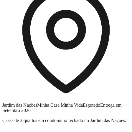
Jardim das Nações
Minha Casa Minha Vida
Esgotado
Entrega em
Setembro 2026
Casas de 3 quartos em condomínio fechado no Jardim das Nações.