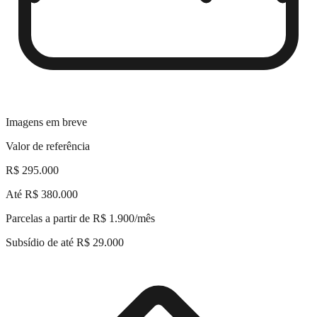
Imagens em breve
Valor de referência
R$ 295.000
Até
R$ 380.000
Parcelas a partir de
R$ 1.900
/mês
Subsídio de até
R$ 29.000