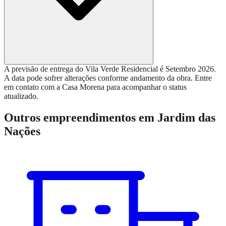
A previsão de entrega do Vila Verde Residencial é Setembro 2026.
A data pode sofrer alterações conforme andamento da obra. Entre
em contato com a Casa Morena para acompanhar o status
atualizado.
Outros empreendimentos em
Jardim das
Nações