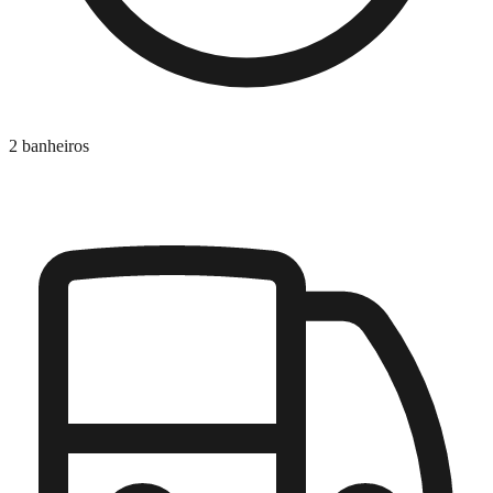
2 banheiros