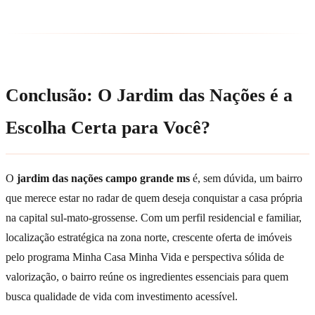
Conclusão: O Jardim das Nações é a
Escolha Certa para Você?
O
jardim das nações campo grande ms
é, sem dúvida, um bairro
que merece estar no radar de quem deseja conquistar a casa própria
na capital sul-mato-grossense. Com um perfil residencial e familiar,
localização estratégica na zona norte, crescente oferta de imóveis
pelo programa Minha Casa Minha Vida e perspectiva sólida de
valorização, o bairro reúne os ingredientes essenciais para quem
busca qualidade de vida com investimento acessível.