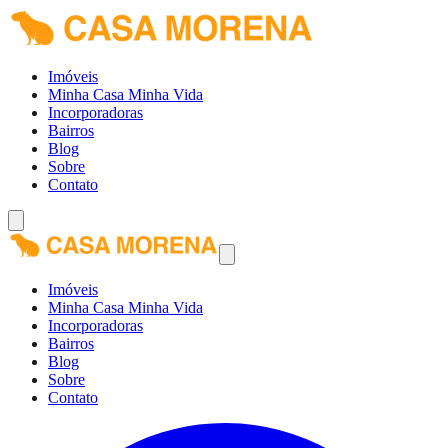
Imóveis
Minha Casa Minha Vida
Incorporadoras
Bairros
Blog
Sobre
Contato
Imóveis
Minha Casa Minha Vida
Incorporadoras
Bairros
Blog
Sobre
Contato