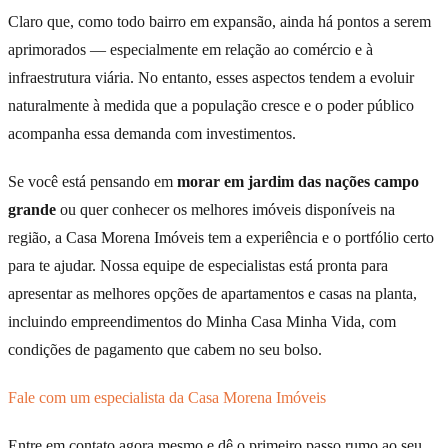
Claro que, como todo bairro em expansão, ainda há pontos a serem
aprimorados — especialmente em relação ao comércio e à
infraestrutura viária. No entanto, esses aspectos tendem a evoluir
naturalmente à medida que a população cresce e o poder público
acompanha essa demanda com investimentos.
Se você está pensando em
morar em jardim das nações campo
grande
ou quer conhecer os melhores imóveis disponíveis na
região, a Casa Morena Imóveis tem a experiência e o portfólio certo
para te ajudar. Nossa equipe de especialistas está pronta para
apresentar as melhores opções de apartamentos e casas na planta,
incluindo empreendimentos do Minha Casa Minha Vida, com
condições de pagamento que cabem no seu bolso.
Fale com um especialista da Casa Morena Imóveis
Entre em contato agora mesmo e dê o primeiro passo rumo ao seu