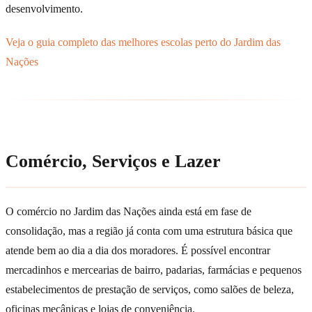
desenvolvimento.
Veja o guia completo das melhores escolas perto do Jardim das
Nações
Comércio, Serviços e Lazer
O comércio no Jardim das Nações ainda está em fase de
consolidação, mas a região já conta com uma estrutura básica que
atende bem ao dia a dia dos moradores. É possível encontrar
mercadinhos e mercearias de bairro, padarias, farmácias e pequenos
estabelecimentos de prestação de serviços, como salões de beleza,
oficinas mecânicas e lojas de conveniência.