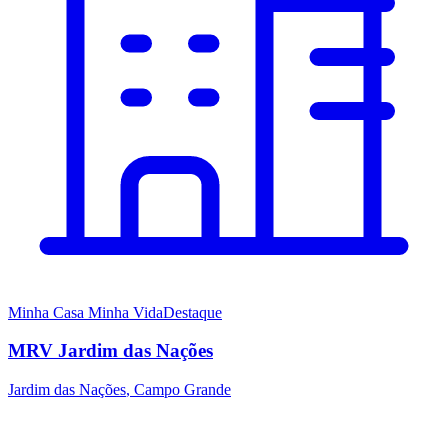
Minha Casa Minha Vida
Destaque
MRV Jardim das Nações
Jardim das Nações
,
Campo Grande