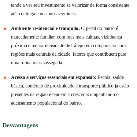
tende a ver seu investimento se valorizar de forma consistente
até a entrega e nos anos seguintes.
Ambiente residencial e tranquilo:
O perfil do bairro é
marcadamente familiar, com ruas mais calmas, vizinhança
próxima e menor densidade de tráfego em comparação com
regiões mais centrais da cidade, fatores que contribuem para
uma rotina mais sossegada.
Acesso a serviços essenciais em expansão:
Escola, saúde
básica, comércio de proximidade e transporte público já estão
presentes na região e tendem a crescer acompanhando o
adensamento populacional do bairro.
Desvantagens