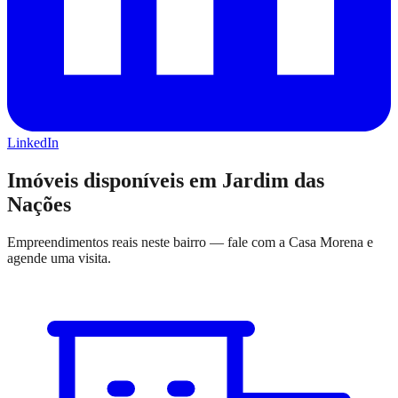
LinkedIn
Imóveis disponíveis em
Jardim das
Nações
Empreendimentos reais neste bairro — fale com a Casa Morena e
agende uma visita.