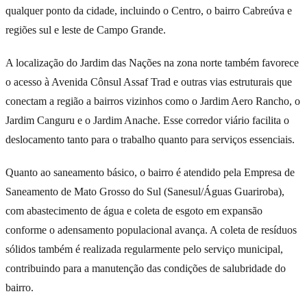
qualquer ponto da cidade, incluindo o Centro, o bairro Cabreúva e
regiões sul e leste de Campo Grande.
A localização do Jardim das Nações na zona norte também favorece
o acesso à Avenida Cônsul Assaf Trad e outras vias estruturais que
conectam a região a bairros vizinhos como o Jardim Aero Rancho, o
Jardim Canguru e o Jardim Anache. Esse corredor viário facilita o
deslocamento tanto para o trabalho quanto para serviços essenciais.
Quanto ao saneamento básico, o bairro é atendido pela Empresa de
Saneamento de Mato Grosso do Sul (Sanesul/Águas Guariroba),
com abastecimento de água e coleta de esgoto em expansão
conforme o adensamento populacional avança. A coleta de resíduos
sólidos também é realizada regularmente pelo serviço municipal,
contribuindo para a manutenção das condições de salubridade do
bairro.