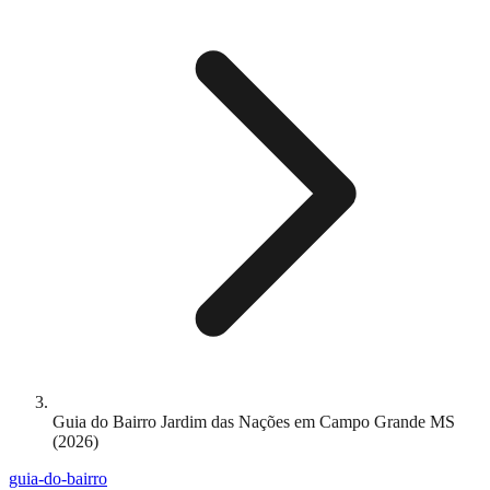
Guia do Bairro Jardim das Nações em Campo Grande MS
(2026)
guia-do-bairro