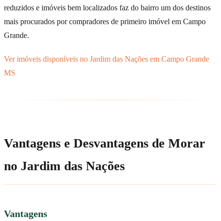
reduzidos e imóveis bem localizados faz do bairro um dos destinos
mais procurados por compradores de primeiro imóvel em Campo
Grande.
Ver imóveis disponíveis no Jardim das Nações em Campo Grande
MS
Vantagens e Desvantagens de Morar
no Jardim das Nações
Vantagens