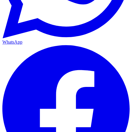
WhatsApp