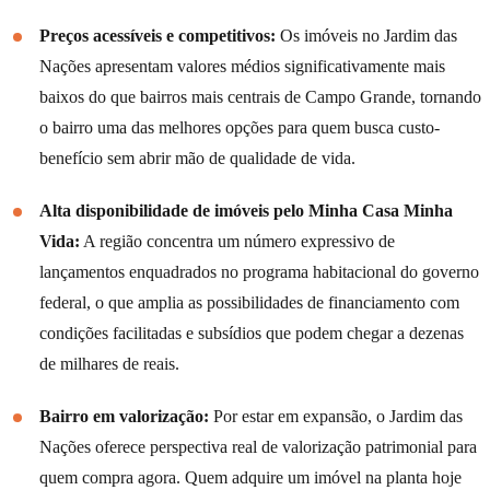
Preços acessíveis e competitivos:
Os imóveis no Jardim das
Nações apresentam valores médios significativamente mais
baixos do que bairros mais centrais de Campo Grande, tornando
o bairro uma das melhores opções para quem busca custo-
benefício sem abrir mão de qualidade de vida.
Alta disponibilidade de imóveis pelo Minha Casa Minha
Vida:
A região concentra um número expressivo de
lançamentos enquadrados no programa habitacional do governo
federal, o que amplia as possibilidades de financiamento com
condições facilitadas e subsídios que podem chegar a dezenas
de milhares de reais.
Bairro em valorização:
Por estar em expansão, o Jardim das
Nações oferece perspectiva real de valorização patrimonial para
quem compra agora. Quem adquire um imóvel na planta hoje