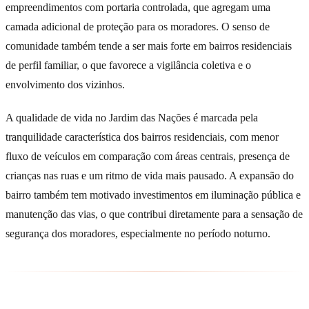
empreendimentos com portaria controlada, que agregam uma
camada adicional de proteção para os moradores. O senso de
comunidade também tende a ser mais forte em bairros residenciais
de perfil familiar, o que favorece a vigilância coletiva e o
envolvimento dos vizinhos.
A qualidade de vida no Jardim das Nações é marcada pela
tranquilidade característica dos bairros residenciais, com menor
fluxo de veículos em comparação com áreas centrais, presença de
crianças nas ruas e um ritmo de vida mais pausado. A expansão do
bairro também tem motivado investimentos em iluminação pública e
manutenção das vias, o que contribui diretamente para a sensação de
segurança dos moradores, especialmente no período noturno.