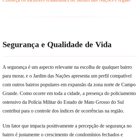
Segurança e Qualidade de Vida
A segurança é um aspecto relevante na escolha de qualquer bairro
para morar, e o Jardim das Nações apresenta um perfil compatível
com outros bairros populares em expansão da zona norte de Campo
Grande. Como ocorre em toda a cidade, a presença do policiamento
ostensivo da Polícia Militar do Estado de Mato Grosso do Sul
contribui para o controle dos índices de ocorrências na região.
Um fator que impacta positivamente a percepção de segurança no
bairro é justamente o crescimento de condomínios fechados e