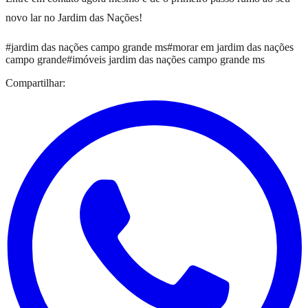
novo lar no Jardim das Nações!
#
jardim das nações campo grande ms
#
morar em jardim das nações
campo grande
#
imóveis jardim das nações campo grande ms
Compartilhar: