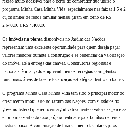
região muito acessível para o perfil de comprador que utiliza o
programa Minha Casa Minha Vida, especialmente nas faixas 1,5 e 2,
cujos limites de renda familiar mensal giram em torno de R$
2.640,00 a R$ 4.400,00.
Os
imóveis na planta
disponíveis no Jardim das Nações
representam uma excelente oportunidade para quem deseja pagar
valores menores durante a construção e se beneficiar da valorização
do imóvel até a entrega das chaves. Construtoras regionais e
nacionais têm lançado empreendimentos na região com plantas
funcionais, áreas de lazer e localização estratégica dentro do bairro.
O programa Minha Casa Minha Vida tem sido o principal motor do
crescimento imobiliário no Jardim das Nações, com subsídios do
governo federal que reduzem significativamente o valor das parcelas
e tornam o sonho da casa própria realidade para famílias de renda
média e baixa. A combinação de financiamento facilitado, juros