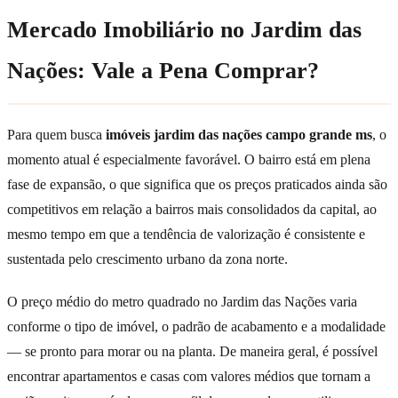
Mercado Imobiliário no Jardim das
Nações: Vale a Pena Comprar?
Para quem busca
imóveis jardim das nações campo grande ms
, o
momento atual é especialmente favorável. O bairro está em plena
fase de expansão, o que significa que os preços praticados ainda são
competitivos em relação a bairros mais consolidados da capital, ao
mesmo tempo em que a tendência de valorização é consistente e
sustentada pelo crescimento urbano da zona norte.
O preço médio do metro quadrado no Jardim das Nações varia
conforme o tipo de imóvel, o padrão de acabamento e a modalidade
— se pronto para morar ou na planta. De maneira geral, é possível
encontrar apartamentos e casas com valores médios que tornam a