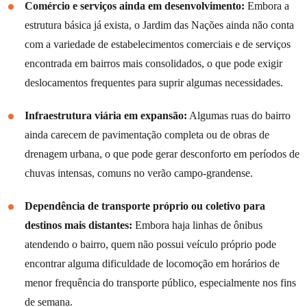
Comércio e serviços ainda em desenvolvimento:
Embora a
estrutura básica já exista, o Jardim das Nações ainda não conta
com a variedade de estabelecimentos comerciais e de serviços
encontrada em bairros mais consolidados, o que pode exigir
deslocamentos frequentes para suprir algumas necessidades.
Infraestrutura viária em expansão:
Algumas ruas do bairro
ainda carecem de pavimentação completa ou de obras de
drenagem urbana, o que pode gerar desconforto em períodos de
chuvas intensas, comuns no verão campo-grandense.
Dependência de transporte próprio ou coletivo para
destinos mais distantes:
Embora haja linhas de ônibus
atendendo o bairro, quem não possui veículo próprio pode
encontrar alguma dificuldade de locomoção em horários de
menor frequência do transporte público, especialmente nos fins
de semana.