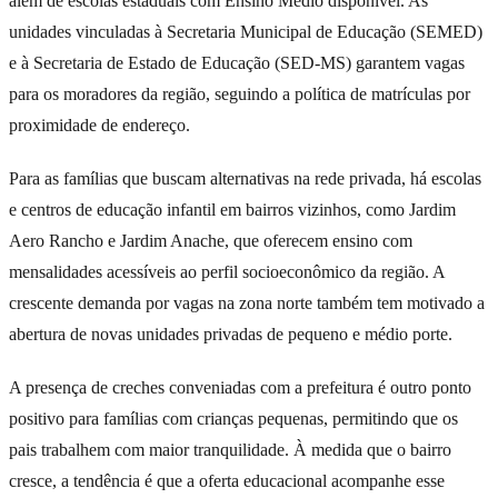
além de escolas estaduais com Ensino Médio disponível. As
unidades vinculadas à Secretaria Municipal de Educação (SEMED)
e à Secretaria de Estado de Educação (SED-MS) garantem vagas
para os moradores da região, seguindo a política de matrículas por
proximidade de endereço.
Para as famílias que buscam alternativas na rede privada, há escolas
e centros de educação infantil em bairros vizinhos, como Jardim
Aero Rancho e Jardim Anache, que oferecem ensino com
mensalidades acessíveis ao perfil socioeconômico da região. A
crescente demanda por vagas na zona norte também tem motivado a
abertura de novas unidades privadas de pequeno e médio porte.
A presença de creches conveniadas com a prefeitura é outro ponto
positivo para famílias com crianças pequenas, permitindo que os
pais trabalhem com maior tranquilidade. À medida que o bairro
cresce, a tendência é que a oferta educacional acompanhe esse