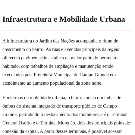
Infraestrutura e Mobilidade Urbana
A infraestrutura do Jardim das Nações acompanha o ritmo de
crescimento do bairro. As ruas e avenidas principais da região
oferecem pavimentação asfáltica na maior parte do perímetro
habitado, com trabalhos de ampliação e manutenção sendo
executados pela Prefeitura Municipal de Campo Grande em
atendimento ao aumento populacional da zona norte.
Em termos de mobilidade urbana, o bairro conta com linhas de
ônibus do sistema integrado de transporte público de Campo
Grande, permitindo o deslocamento dos moradores até o Terminal
General Osório e o Terminal Morenão, dois dos principais polos de
conexão da capital. A partir desses terminais, é possível acessar