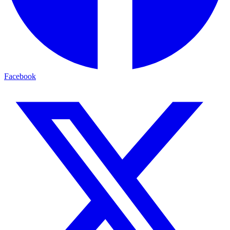
Facebook