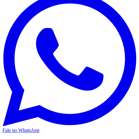
Fale no WhatsApp