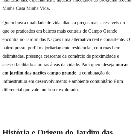
Minha Casa Minha Vida.
Quem busca qualidade de vida aliada a preços mais acessíveis do
que os praticados em bairros mais centrais de Campo Grande
encontra no Jardim das Nações uma alternativa real e consistente. O
bairro possui perfil majoritariamente residencial, com ruas bem
delimitadas, presença crescente de comércio de proximidade e
acesso facilitado a outras áreas da cidade. Para quem deseja
morar
em jardim das nações campo grande
, a combinação de
infraestrutura em desenvolvimento e ambiente comunitário é um
diferencial que vale muito ser explorado.
História e Origem do Jardim das