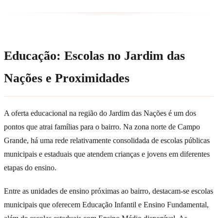
Educação: Escolas no Jardim das
Nações e Proximidades
A oferta educacional na região do Jardim das Nações é um dos
pontos que atrai famílias para o bairro. Na zona norte de Campo
Grande, há uma rede relativamente consolidada de escolas públicas
municipais e estaduais que atendem crianças e jovens em diferentes
etapas do ensino.
Entre as unidades de ensino próximas ao bairro, destacam-se escolas
municipais que oferecem Educação Infantil e Ensino Fundamental,