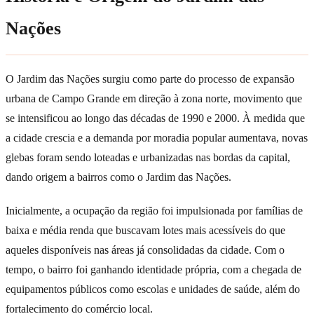
Nações
O Jardim das Nações surgiu como parte do processo de expansão
urbana de Campo Grande em direção à zona norte, movimento que
se intensificou ao longo das décadas de 1990 e 2000. À medida que
a cidade crescia e a demanda por moradia popular aumentava, novas
glebas foram sendo loteadas e urbanizadas nas bordas da capital,
dando origem a bairros como o Jardim das Nações.
Inicialmente, a ocupação da região foi impulsionada por famílias de
baixa e média renda que buscavam lotes mais acessíveis do que
aqueles disponíveis nas áreas já consolidadas da cidade. Com o
tempo, o bairro foi ganhando identidade própria, com a chegada de
equipamentos públicos como escolas e unidades de saúde, além do
fortalecimento do comércio local.