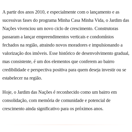
A partir dos anos 2010, e especialmente com o lançamento e as
sucessivas fases do programa Minha Casa Minha Vida, o Jardim das
Nações vivenciou um novo ciclo de crescimento. Construtoras
passaram a lançar empreendimentos verticais e condomínios
fechados na região, atraindo novos moradores e impulsionando a
valorização dos imóveis. Esse histórico de desenvolvimento gradual,
mas consistente, é um dos elementos que conferem ao bairro
credibilidade e perspectiva positiva para quem deseja investir ou se
estabelecer na região.
Hoje, o Jardim das Nações é reconhecido como um bairro em
consolidação, com memória de comunidade e potencial de
crescimento ainda significativo para os próximos anos.